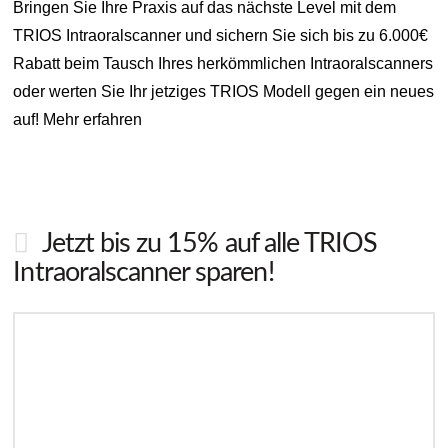
Bringen Sie Ihre Praxis auf das nächste Level mit dem
TRIOS Intraoralscanner und sichern Sie sich bis zu 6.000€
Rabatt beim Tausch Ihres herkömmlichen Intraoralscanners
oder werten Sie Ihr jetziges TRIOS Modell gegen ein neues
auf! Mehr erfahren
Jetzt bis zu 15% auf alle TRIOS
Intraoralscanner sparen!