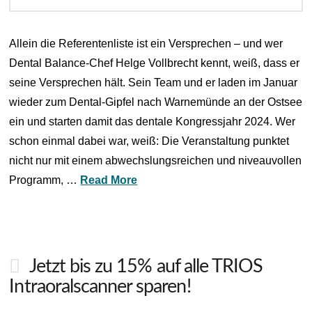
Allein die Referentenliste ist ein Versprechen – und wer
Dental Balance-Chef Helge Vollbrecht kennt, weiß, dass er
seine Versprechen hält. Sein Team und er laden im Januar
wieder zum Dental-Gipfel nach Warnemünde an der Ostsee
ein und starten damit das dentale Kongressjahr 2024. Wer
schon einmal dabei war, weiß: Die Veranstaltung punktet
nicht nur mit einem abwechslungsreichen und niveauvollen
Programm, …
Read More
Jetzt bis zu 15% auf alle TRIOS
Intraoralscanner sparen!