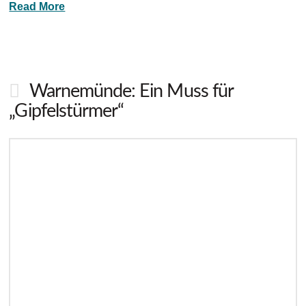
Read More
Warnemünde: Ein Muss für
„Gipfelstürmer“