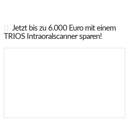
Jetzt bis zu 6.000 Euro mit einem
TRIOS Intraoralscanner sparen!