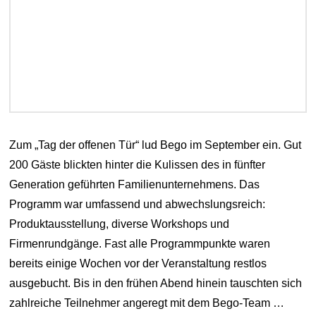
Zum „Tag der offenen Tür“ lud Bego im September ein. Gut
200 Gäste blickten hinter die Kulissen des in fünfter
Generation geführten Familienunternehmens. Das
Programm war umfassend und abwechslungsreich:
Produktausstellung, diverse Workshops und
Firmenrundgänge. Fast alle Programmpunkte waren
bereits einige Wochen vor der Veranstaltung restlos
ausgebucht. Bis in den frühen Abend hinein tauschten sich
zahlreiche Teilnehmer angeregt mit dem Bego-Team …