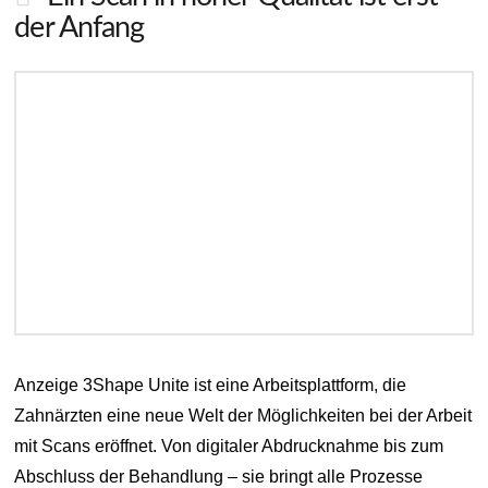
der Anfang
Anzeige 3Shape Unite ist eine Arbeitsplattform, die
Zahnärzten eine neue Welt der Möglichkeiten bei der Arbeit
mit Scans eröffnet. Von digitaler Abdrucknahme bis zum
Abschluss der Behandlung – sie bringt alle Prozesse