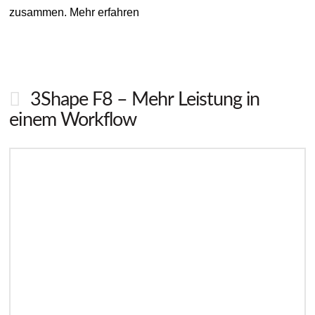
zusammen. Mehr erfahren
3Shape F8 – Mehr Leistung in
einem Workflow