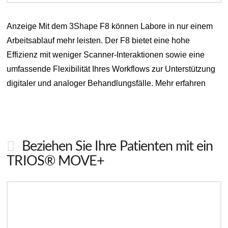
Anzeige Mit dem 3Shape F8 können Labore in nur einem
Arbeitsablauf mehr leisten. Der F8 bietet eine hohe
Effizienz mit weniger Scanner-Interaktionen sowie eine
umfassende Flexibilität Ihres Workflows zur Unterstützung
digitaler und analoger Behandlungsfälle. Mehr erfahren
Beziehen Sie Ihre Patienten mit ein
TRIOS® MOVE+