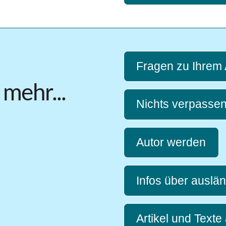
Fragen zu Ihrem
mehr...
Nichts verpassen
Autor werden
Infos über ausl
Artikel und Texte