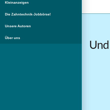
Kleinanzeigen
Die Zahntechnik-Jobbörse!
Unsere Autoren
Über uns
Und 