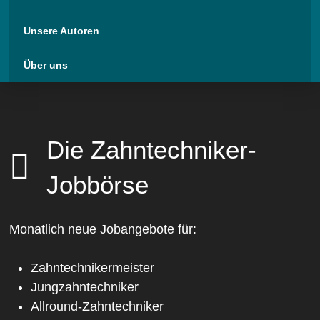
Unsere Autoren
Über uns
Die Zahntechniker-
Jobbörse
Monatlich neue Jobangebote für:
Zahntechnikermeister
Jungzahntechniker
Allround-Zahntechniker