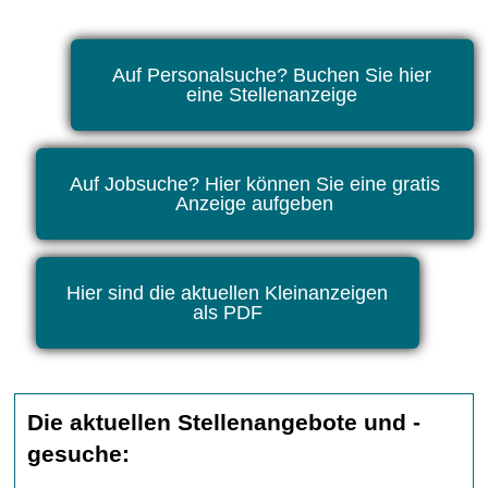
Auf Personalsuche? Buchen Sie hier
eine Stellenanzeige
Auf Jobsuche? Hier können Sie eine gratis
Anzeige aufgeben
Hier sind die aktuellen Kleinanzeigen
als PDF
Die aktuellen Stellenangebote und -
gesuche: