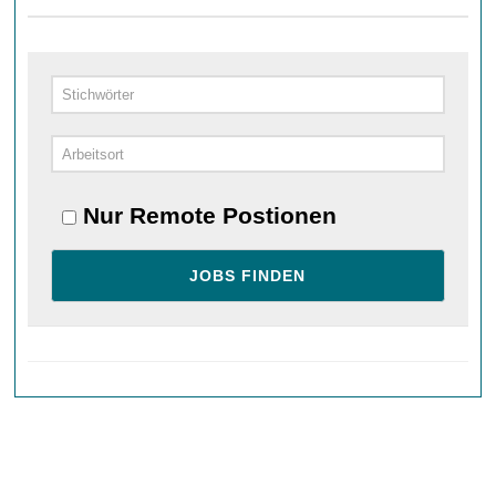
Nur Remote Postionen