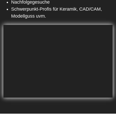
Nachfolgegesuche
Schwerpunkt-Profis für Keramik, CAD/CAM,
Modellguss uvm.