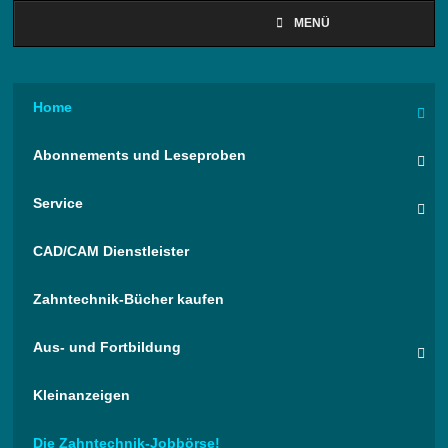
MENÜ
Home
Abonnements und Leseproben
Service
CAD/CAM Dienstleister
Zahntechnik-Bücher kaufen
Aus- und Fortbildung
Kleinanzeigen
Die Zahntechnik-Jobbörse!