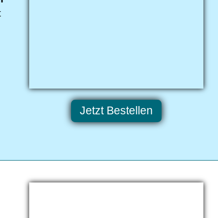
t
Jetzt Bestellen