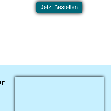
Jetzt Bestellen
or