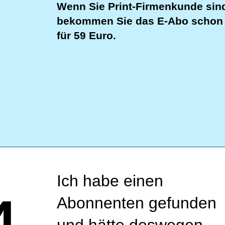
Wenn Sie Print-Firmenkunde sin
bekommen Sie das E-Abo schon
für 59 Euro.
Ich habe einen
Abonnenten gefunden
und hätte deswegen