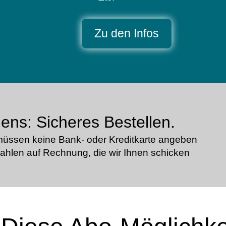
Zu den Infos
ens: Sicheres Bestellen.
müssen keine Bank- oder Kreditkarte angeben
zahlen auf Rechnung, die wir Ihnen schicken