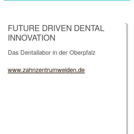
FUTURE DRIVEN DENTAL
INNOVATION
Das Dentallabor in der Oberpfalz
www.zahnzentrumweiden.de