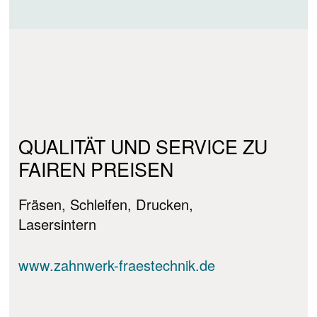
QUALITÄT UND SERVICE ZU
FAIREN PREISEN
Fräsen, Schleifen, Drucken,
Lasersintern
www.zahnwerk-fraestechnik.de