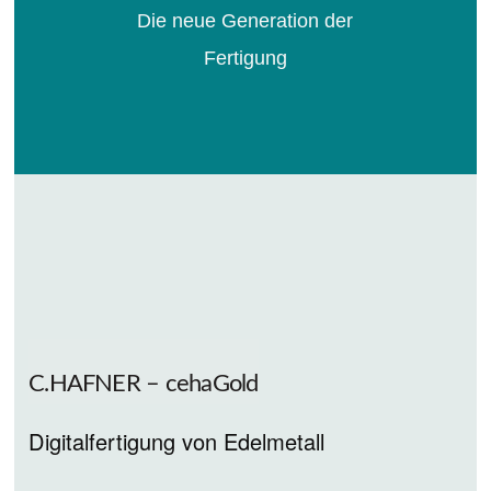
Die neue Generation der
Fertigung
C.HAFNER – cehaGold
Digitalfertigung von Edelmetall