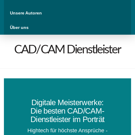
Unsere Autoren
Über uns
CAD/CAM Dienstleister
Digitale Meisterwerke:
Die besten CAD/CAM-
Dienstleister im Porträt
Hightech für höchste Ansprüche -