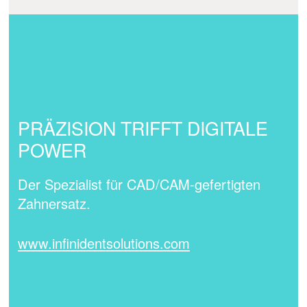
PRÄZISION TRIFFT DIGITALE
POWER
Der Spezialist für CAD/CAM-gefertigten
Zahnersatz.
www.infinidentsolutions.com