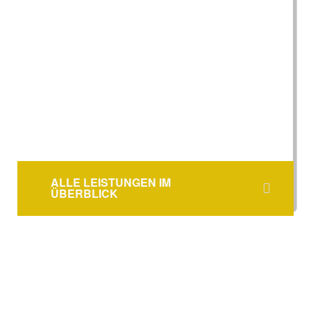
ALLE LEISTUNGEN IM
ÜBERBLICK