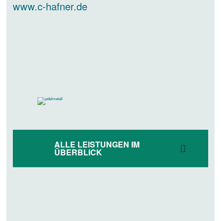
www.c-hafner.de
ALLE LEISTUNGEN IM
ÜBERBLICK