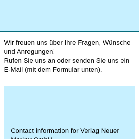
Wir freuen uns über Ihre Fragen, Wünsche
und Anregungen!
Rufen Sie uns an oder senden Sie uns ein
E-Mail (mit dem Formular unten).
Contact information for Verlag Neuer