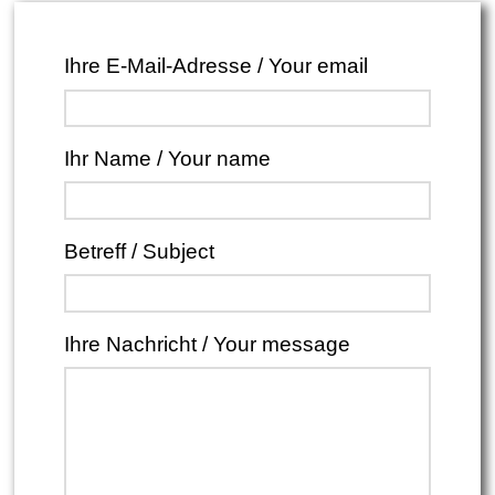
Ihre E-Mail-Adresse / Your email
Ihr Name / Your name
Betreff / Subject
Ihre Nachricht / Your message