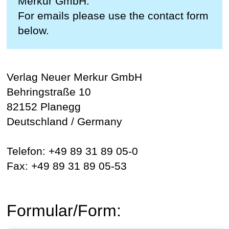
Merkur GmbH.
For emails please use the contact form
below.
Verlag Neuer Merkur GmbH
Behringstraße 10
82152 Planegg
Deutschland / Germany
Telefon: +49 89 31 89 05-0
Fax: +49 89 31 89 05-53
Formular/Form: