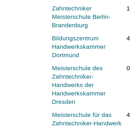
Zahntechniker
Meisterschule Berlin-
Brandenburg
Bildungszentrum
Handwerkskammer
Dortmund
Meisterschule des
Zahntechniker-
Handwerks der
Handwerkskammer
Dresden
Meisterschule für das
Zahntechniker-Handwerk