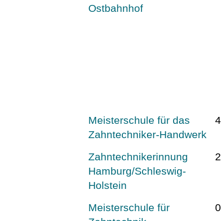
Ostbahnhof
Meisterschule für das
Zahntechniker-Handwerk
Zahntechnikerinnung
Hamburg/Schleswig-
Holstein
Meisterschule für