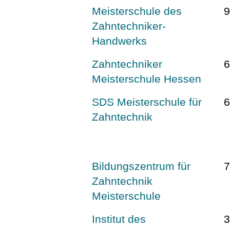
Meisterschule des
Zahntechniker-
Handwerks
Zahntechniker
Meisterschule Hessen
SDS Meisterschule für
Zahntechnik
Bildungszentrum für
7
Zahntechnik
Meisterschule
Institut des