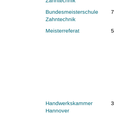
Zahntechnik
Bundesmeisterschule
Zahntechnik
Meisterreferat
Handwerkskammer
Hannover