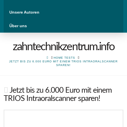
Unsere Autoren
Über uns
zahntechnikzentrum.info
HOME
HOME TESTS
JETZT BIS ZU 6.000 EURO MIT EINEM TRIOS INTRAORALSCANNER
SPAREN!
Jetzt bis zu 6.000 Euro mit einem
TRIOS Intraoralscanner sparen!