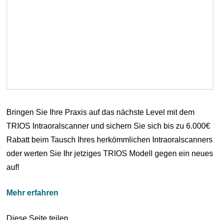
Bringen Sie Ihre Praxis auf das nächste Level mit dem
TRIOS Intraoralscanner und sichern Sie sich bis zu 6.000€
Rabatt beim Tausch Ihres herkömmlichen Intraoralscanners
oder werten Sie Ihr jetziges TRIOS Modell gegen ein neues
auf!
Mehr erfahren
Diese Seite teilen