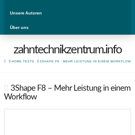
Unsere Autoren
Über uns
zahntechnikzentrum.info
HOME
HOME TESTS
3SHAPE F8 - MEHR LEISTUNG IN EINEM WORKFLOW
3Shape F8 – Mehr Leistung in einem
Workflow