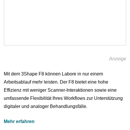
Anzeige
Mit dem 3Shape F8 können Labore in nur einem
Arbeitsablauf mehr leisten. Der F8 bietet eine hohe
Effizienz mit weniger Scanner-Interaktionen sowie eine
umfassende Flexibilität Ihres Workflows zur Unterstützung
digitaler und analoger Behandlungsfälle.
Mehr erfahren