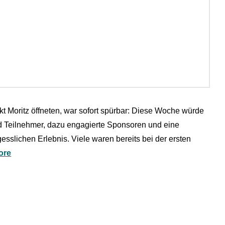
kt Moritz öffneten, war sofort spürbar: Diese Woche würde
 Teilnehmer, dazu engagierte Sponsoren und eine
sslichen Erlebnis. Viele waren bereits bei der ersten
ore