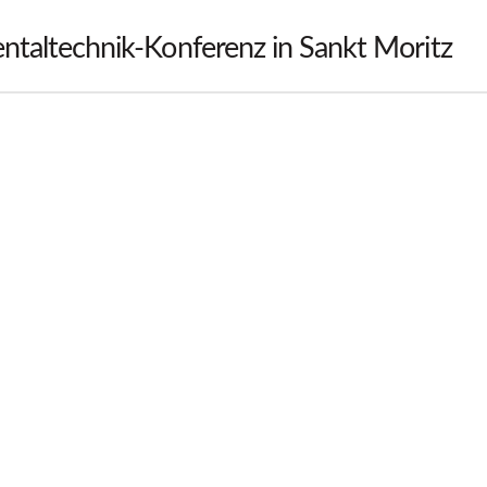
entaltechnik-Konferenz in Sankt Moritz