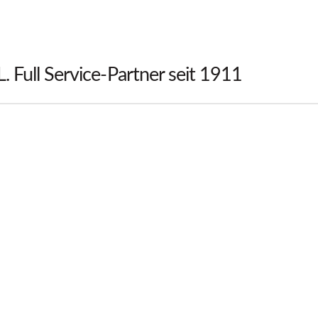
 Full Service-Partner seit 1911