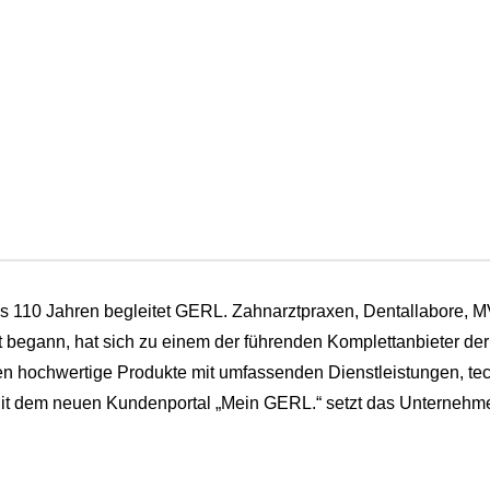
ls 110 Jahren begleitet GERL. Zahnarztpraxen, Dentallabore, M
 begann, hat sich zu einem der führenden Komplettanbieter der 
 hochwertige Produkte mit umfassenden Dienstleistungen, tech
it dem neuen Kundenportal „Mein GERL.“ setzt das Unternehm