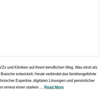
VZs und Kliniken auf ihrem beruflichen Weg. Was einst als
Branche entwickelt. Heute verbindet das familiengeführte
nischer Expertise, digitalen Lösungen und persönlicher
en erneut einen starken …
Read More