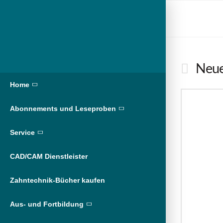
Neue
Home
Abonnements und Leseproben
Service
CAD/CAM Dienstleister
Zahntechnik-Bücher kaufen
Aus- und Fortbildung