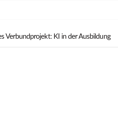
s Verbundprojekt: KI in der Ausbildung