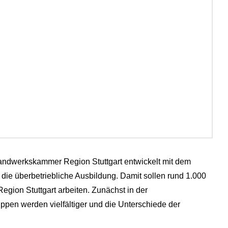
andwerkskammer Region Stuttgart entwickelt mit dem
 die überbetriebliche Ausbildung. Damit sollen rund 1.000
ion Stuttgart arbeiten. Zunächst in der
ppen werden vielfältiger und die Unterschiede der