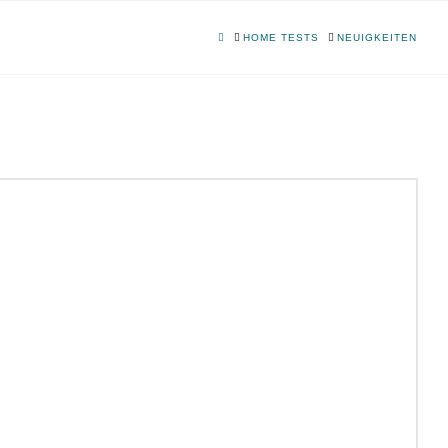
HOME
HOME TESTS
NEUIGKEITEN