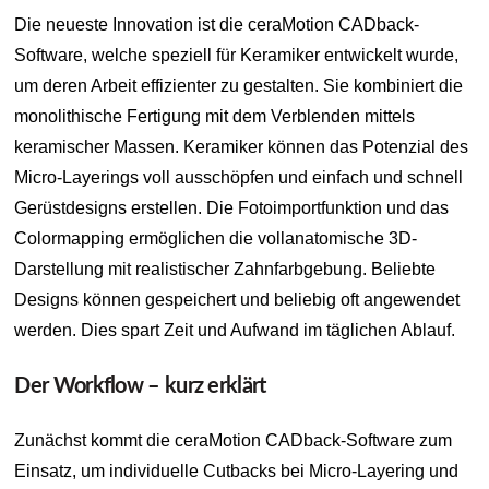
Die neueste Innovation ist die ceraMotion CADback-
Software, welche speziell für Keramiker entwickelt wurde,
um deren Arbeit effizienter zu gestalten. Sie kombiniert die
monolithische Fertigung mit dem Verblenden mittels
keramischer Massen. Keramiker können das Potenzial des
Micro-Layerings voll ausschöpfen und einfach und schnell
Gerüstdesigns erstellen. Die Fotoimportfunktion und das
Colormapping ermöglichen die vollanatomische 3D-
Darstellung mit realistischer Zahnfarbgebung. Beliebte
Designs können gespeichert und beliebig oft angewendet
werden. Dies spart Zeit und Aufwand im täglichen Ablauf.
Der Workflow – kurz erklärt
Zunächst kommt die ceraMotion CADback-Software zum
Einsatz, um individuelle Cutbacks bei Micro-Layering und