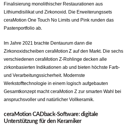
Finalisierung monolithischer Restaurationen aus
Lithiumdisilikat und Zirkonoxid. Die Erweiterungssets
ceraMotion One Touch No Limits und Pink runden das
Pastenportfolio ab.
Im Jahre 2021 brachte Dentaurum dann die
Zirkonoxidscheiben ceraMotion
Z auf den Markt. Die sechs
verschiedenen ceraMotion Z-Rohlinge decken alle
zirkonbasierten Indikationen ab und bieten höchste Farb-
und Verarbeitungssicherheit. Modernste
Werkstofftechnologie in einem logisch aufgebauten
Gesamtkonzept macht ceraMotion Z zur smarten Wahl bei
anspruchsvoller und natürlicher Vollkeramik.
ceraMotion CADback-Software: digitale
Unterstützung für den Keramiker