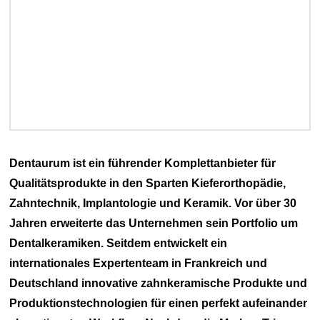
Dentaurum ist ein führender Komplettanbieter für
Qualitätsprodukte in den Sparten Kieferorthopädie,
Zahntechnik, Implantologie und Keramik. Vor über 30
Jahren erweiterte das Unternehmen sein Portfolio um
Dentalkeramiken. Seitdem entwickelt ein
internationales Expertenteam in Frankreich und
Deutschland innovative zahnkeramische Produkte und
Produktionstechnologien für einen perfekt aufeinander