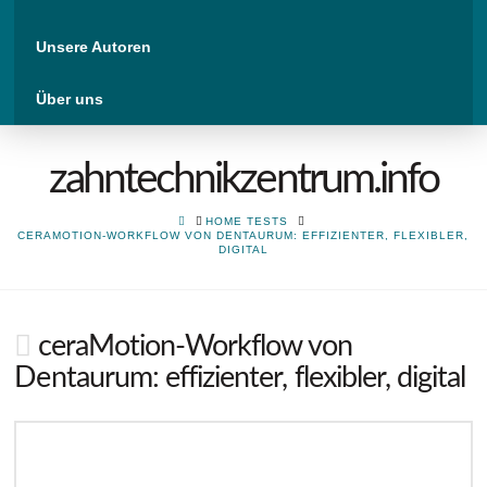
Unsere Autoren
Über uns
zahntechnikzentrum.info
HOME
HOME TESTS
CERAMOTION-WORKFLOW VON DENTAURUM: EFFIZIENTER, FLEXIBLER,
DIGITAL
ceraMotion-Workflow von
Dentaurum: effizienter, flexibler, digital