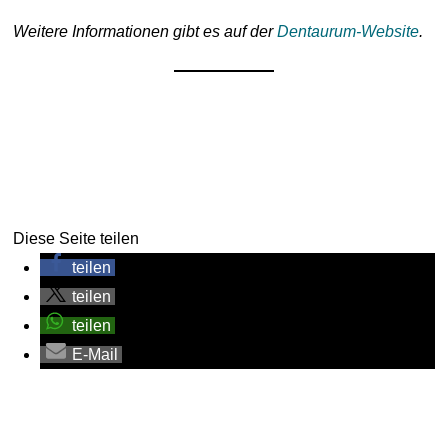
Weitere Informationen gibt es auf der
Dentaurum-Website
.
Diese Seite teilen
teilen
teilen
teilen
E-Mail