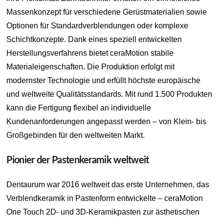
Massenkonzept für verschiedene Gerüstmaterialien sowie
Optionen für Standardverblendungen oder komplexe
Schichtkonzepte. Dank eines speziell entwickelten
Herstellungsverfahrens bietet ceraMotion stabile
Materialeigenschaften. Die Produktion erfolgt mit
modernster Technologie und erfüllt höchste europäische
und weltweite Qualitätsstandards. Mit rund 1.500 Produkten
kann die Fertigung flexibel an individuelle
Kundenanforderungen angepasst werden – von Klein- bis
Großgebinden für den weltweiten Markt.
Pionier der Pastenkeramik weltweit
Dentaurum war 2016 weltweit das erste Unternehmen, das
Verblendkeramik in Pastenform entwickelte – ceraMotion
One Touch 2D- und 3D-Keramikpasten zur ästhetischen