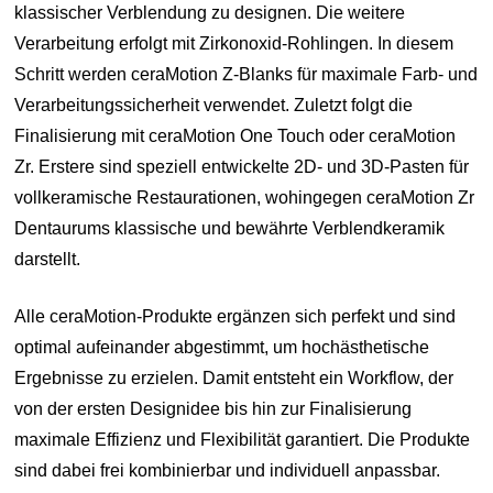
klassischer Verblendung zu designen. Die weitere
Verarbeitung erfolgt mit Zirkonoxid-Rohlingen. In diesem
Schritt werden ceraMotion Z-Blanks für maximale Farb- und
Verarbeitungssicherheit verwendet. Zuletzt folgt die
Finalisierung mit ceraMotion One Touch oder ceraMotion
Zr. Erstere sind speziell entwickelte 2D- und 3D-Pasten für
vollkeramische Restaurationen, wohingegen ceraMotion Zr
Dentaurums klassische und bewährte Verblendkeramik
darstellt.
Alle ceraMotion-Produkte ergänzen sich perfekt und sind
optimal aufeinander abgestimmt, um hochästhetische
Ergebnisse zu erzielen. Damit entsteht ein Workflow, der
von der ersten Designidee bis hin zur Finalisierung
maximale Effizienz und Flexibilität garantiert. Die Produkte
sind dabei frei kombinierbar und individuell anpassbar.