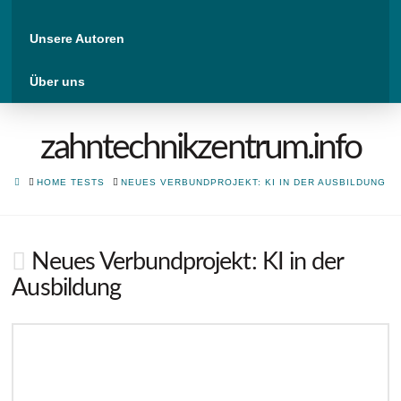
Unsere Autoren
Über uns
zahntechnikzentrum.info
HOME
HOME TESTS
NEUES VERBUNDPROJEKT: KI IN DER AUSBILDUNG
Neues Verbundprojekt: KI in der
Ausbildung