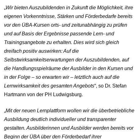
„
Wir bieten Auszubildenden in Zukunft die Möglichkeit, ihre
eigenen Vorkenntnisse, Stärken und Förderbedarfe bereits
vor den ÜBA-Kursen orts- und zeitunabhängig zu prüfen
und auf Basis der Ergebnisse passende Lern- und
Trainingsangebote zu erhalten. Dies wird sich gleich
dreifach positiv auswirken: Auf die
Selbstwirksamkeitserwartungen der Auszubildenden, auf
die Handlungsspielräume der Ausbilder in den Kursen und
in der Folge – so erwarten wir – letztlich auch auf die
Lernwirksamkeit des gesamten Angebots
“, so Dr. Stefan
Hartmann von der PH Ludwigsburg.
„
Mit der neuen Lernplattform wollen wir die überbetriebliche
Ausbildung deutlich individueller und transparenter
gestalten. Ausbilderinnen und Ausbilder werden bereits vor
Beginn der ÜBA über den Förderbedarf ihrer