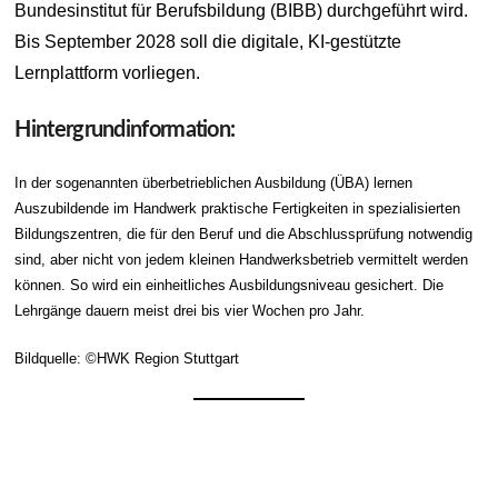
Bundesinstitut für Berufsbildung (BIBB) durchgeführt wird.
Bis September 2028 soll die digitale, KI-gestützte
Lernplattform vorliegen.
Hintergrundinformation:
In der sogenannten überbetrieblichen Ausbildung (ÜBA) lernen
Auszubildende im Handwerk praktische Fertigkeiten in spezialisierten
Bildungszentren, die für den Beruf und die Abschlussprüfung notwendig
sind, aber nicht von jedem kleinen Handwerksbetrieb vermittelt werden
können. So wird ein einheitliches Ausbildungsniveau gesichert. Die
Lehrgänge dauern meist drei bis vier Wochen pro Jahr.
Bildquelle: ©HWK Region Stuttgart