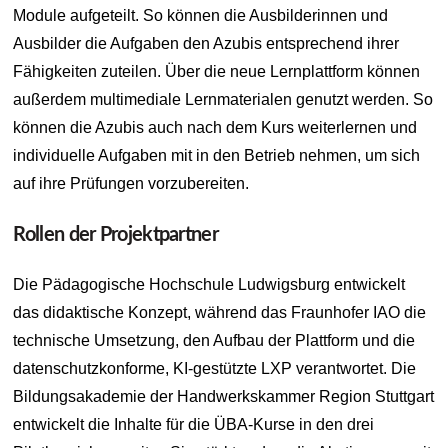
Module aufgeteilt. So können die Ausbilderinnen und
Ausbilder die Aufgaben den Azubis entsprechend ihrer
Fähigkeiten zuteilen. Über die neue Lernplattform können
außerdem multimediale Lernmaterialen genutzt werden. So
können die Azubis auch nach dem Kurs weiterlernen und
individuelle Aufgaben mit in den Betrieb nehmen, um sich
auf ihre Prüfungen vorzubereiten.
Rollen der Projektpartner
Die Pädagogische Hochschule Ludwigsburg entwickelt
das didaktische Konzept, während das Fraunhofer IAO die
technische Umsetzung, den Aufbau der Plattform und die
datenschutzkonforme, KI-gestützte LXP verantwortet. Die
Bildungsakademie der Handwerkskammer Region Stuttgart
entwickelt die Inhalte für die ÜBA-Kurse in den drei