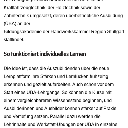
Kraftfahrzeugtechnik, der Holztechnik sowie der
Zahntechnik umgesetzt, deren überbetriebliche Ausbildung
(ÜBA) an der
Bildungsakademie der Handwerkskammer Region Stuttgart
stattfindet.
So funktioniert individuelles Lernen
Die Idee ist, dass die Auszubildenden über die neue
Lernplattform ihre Stärken und Lernlücken frühzeitig
erkennen und gezielt aufarbeiten. Auch schon vor dem
Start eines ÜBA-Lehrgangs. So können die Kurse mit
einem vergleichbareren Wissensstand beginnen, und
Ausbilderinnen und Ausbilder können stärker auf Praxis
und Vertiefung setzen. Parallel dazu werden die
Lehrinhalte und Werkstatt-Übungen der ÜBA in einzelne