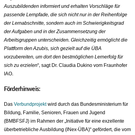
Auszubildenden informiert und erhalten Vorschläge für
passende Lernpfade, die sich nicht nur in der Reihenfolge
der Lernabschnitte, sondern auch im Schwierigkeitsgrad
der Aufgaben und in der Zusammensetzung der
Arbeitsgruppen unterscheiden. Gleichzeitig ermöglicht die
Plattform den Azubis, sich gezielt auf die ÜBA
vorzubereiten, um dort den bestmöglichen Lernerfolg für
sich zu erzielen
“, sagt Dr. Claudia Dukino vom Fraunhofer
IAO.
Förderhinweis:
Das
Verbundprojekt
wird durch das Bundesministerium für
Bildung, Familie, Senioren, Frauen und Jugend
(BMBFSFJ) im Rahmen der „Initiative für eine exzellente
überbetriebliche Ausbildung (INex-ÜBA)“ gefördert, die vom