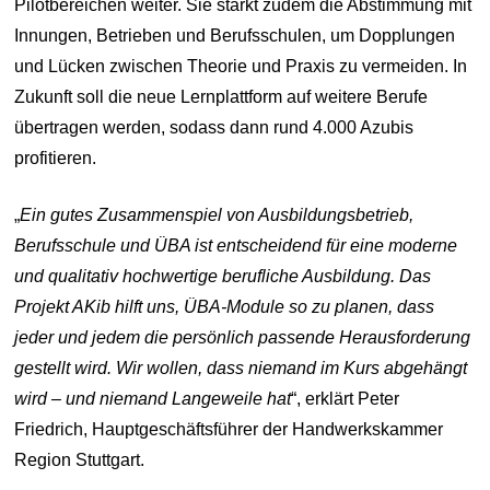
Pilotbereichen weiter. Sie stärkt zudem die Abstimmung mit
Innungen, Betrieben und Berufsschulen, um Dopplungen
und Lücken zwischen Theorie und Praxis zu vermeiden. In
Zukunft soll die neue Lernplattform auf weitere Berufe
übertragen werden, sodass dann rund 4.000 Azubis
profitieren.
„
Ein gutes Zusammenspiel von Ausbildungsbetrieb,
Berufsschule und ÜBA ist entscheidend für eine moderne
und qualitativ hochwertige berufliche Ausbildung. Das
Projekt AKib hilft uns, ÜBA-Module so zu planen, dass
jeder und jedem die persönlich passende Herausforderung
gestellt wird. Wir wollen, dass niemand im Kurs abgehängt
wird – und niemand Langeweile hat
“, erklärt Peter
Friedrich, Hauptgeschäftsführer der Handwerkskammer
Region Stuttgart.