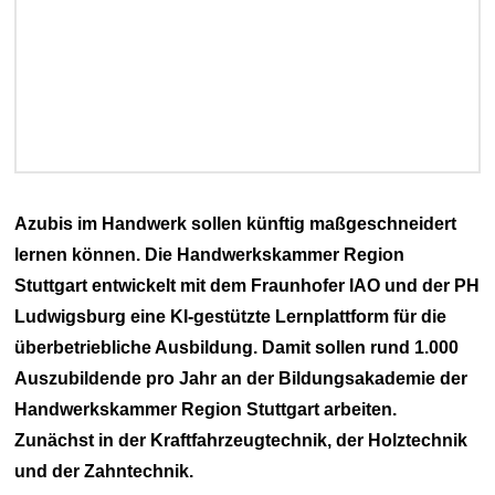
Azubis im Handwerk sollen künftig maßgeschneidert
lernen können. Die Handwerkskammer Region
Stuttgart entwickelt mit dem Fraunhofer IAO und der PH
Ludwigsburg eine KI-gestützte Lernplattform für die
überbetriebliche Ausbildung. Damit sollen rund 1.000
Auszubildende pro Jahr an der Bildungsakademie der
Handwerkskammer Region Stuttgart arbeiten.
Zunächst in der Kraftfahrzeugtechnik, der Holztechnik
und der Zahntechnik.