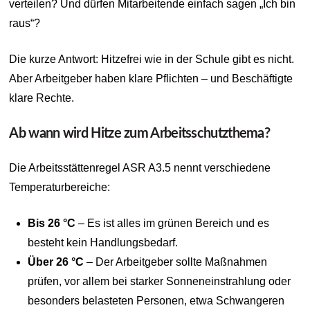
verteilen? Und dürfen Mitarbeitende einfach sagen „Ich bin
raus“?
Die kurze Antwort: Hitzefrei wie in der Schule gibt es nicht.
Aber Arbeitgeber haben klare Pflichten – und Beschäftigte
klare Rechte.
Ab wann wird Hitze zum Arbeitsschutzthema?
Die Arbeitsstättenregel ASR A3.5 nennt verschiedene
Temperaturbereiche:
Bis 26 °C
– Es ist alles im grünen Bereich und es
besteht kein Handlungsbedarf.
Über 26 °C
– Der Arbeitgeber sollte Maßnahmen
prüfen, vor allem bei starker Sonneneinstrahlung oder
besonders belasteten Personen, etwa Schwangeren