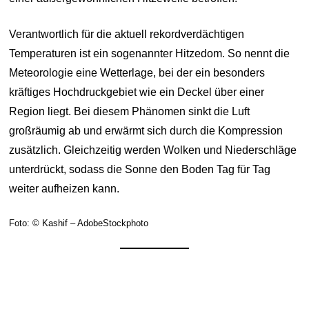
Verantwortlich für die aktuell rekordverdächtigen
Temperaturen ist ein sogenannter Hitzedom. So nennt die
Meteorologie eine Wetterlage, bei der ein besonders
kräftiges Hochdruckgebiet wie ein Deckel über einer
Region liegt. Bei diesem Phänomen sinkt die Luft
großräumig ab und erwärmt sich durch die Kompression
zusätzlich. Gleichzeitig werden Wolken und Niederschläge
unterdrückt, sodass die Sonne den Boden Tag für Tag
weiter aufheizen kann.
Foto: © Kashif – AdobeStockphoto