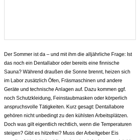
Der Sommer ist da – und mit ihm die alljährliche Frage: Ist
das noch ein Dentallabor oder bereits eine finnische
Sauna? Während draußen die Sonne brennt, heizen sich
im Labor zusätzlich Öfen, Fräsmaschinen und andere
Geräte und technische Anlagen auf. Dazu kommen ggf.
noch Schutzkleidung, Feinstaubmasken oder körperlich
anspruchsvolle Tätigkeiten. Kurz gesagt: Dentallabore
gehören nicht unbedingt zu den kühlsten Arbeitsplätzen.
Doch was gilt eigentlich rechtlich, wenn die Temperaturen
steigen? Gibt es hitzefrei? Muss der Arbeitgeber Eis