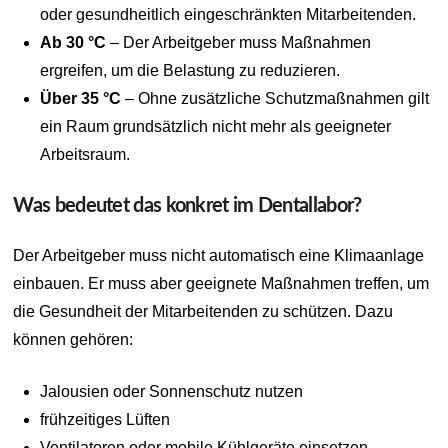
oder gesundheitlich eingeschränkten Mitarbeitenden.
Ab 30 °C
– Der Arbeitgeber muss Maßnahmen
ergreifen, um die Belastung zu reduzieren.
Über 35 °C
– Ohne zusätzliche Schutzmaßnahmen gilt
ein Raum grundsätzlich nicht mehr als geeigneter
Arbeitsraum.
Was bedeutet das konkret im Dentallabor?
Der Arbeitgeber muss nicht automatisch eine Klimaanlage
einbauen. Er muss aber geeignete Maßnahmen treffen, um
die Gesundheit der Mitarbeitenden zu schützen. Dazu
können gehören:
Jalousien oder Sonnenschutz nutzen
frühzeitiges Lüften
Ventilatoren oder mobile Kühlgeräte einsetzen