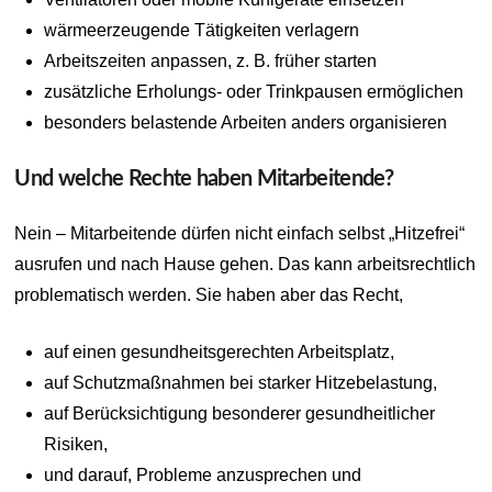
wärmeerzeugende Tätigkeiten verlagern
Arbeitszeiten anpassen, z. B. früher starten
zusätzliche Erholungs- oder Trinkpausen ermöglichen
besonders belastende Arbeiten anders organisieren
Und welche Rechte haben Mitarbeitende?
Nein – Mitarbeitende dürfen nicht einfach selbst „Hitzefrei“
ausrufen und nach Hause gehen. Das kann arbeitsrechtlich
problematisch werden. Sie haben aber das Recht,
auf einen gesundheitsgerechten Arbeitsplatz,
auf Schutzmaßnahmen bei starker Hitzebelastung,
auf Berücksichtigung besonderer gesundheitlicher
Risiken,
und darauf, Probleme anzusprechen und