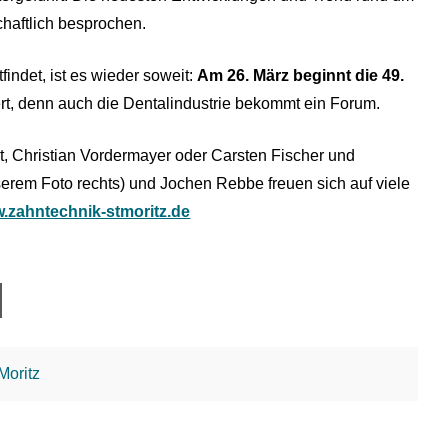
chaftlich besprochen.
findet, ist es wieder soweit:
Am 26. März beginnt die 49.
tiert, denn auch die Dentalindustrie bekommt ein Forum.
, Christian Vordermayer oder Carsten Fischer und
serem Foto rechts) und Jochen Rebbe freuen sich auf viele
.zahntechnik-stmoritz.de
 Moritz