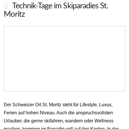
Technik-Tage im Skiparadies St.
Moritz
Der Schweizer Ort St. Moritz steht für Lifestyle, Luxus,
Ferien auf hohen Niveau. Auch die anspruchsvollsten
Urlauber, die gerne skifahren, wandern oder Wellness
machen, kommen im Engadin voll auf ihre Kosten. In der