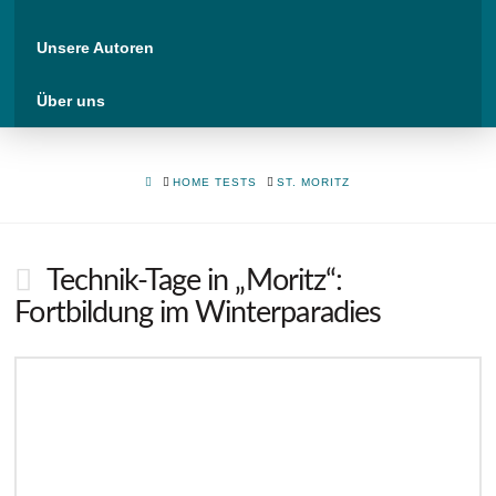
Unsere Autoren
Über uns
HOME
HOME TESTS
ST. MORITZ
Technik-Tage in „Moritz“:
Fortbildung im Winterparadies