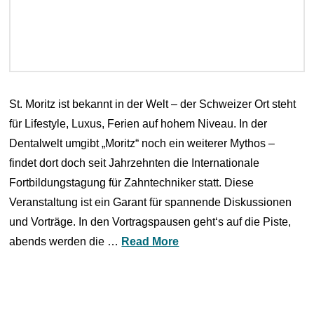
St. Moritz ist bekannt in der Welt – der Schweizer Ort steht
für Lifestyle, Luxus, Ferien auf hohem Niveau. In der
Dentalwelt umgibt „Moritz“ noch ein weiterer Mythos –
findet dort doch seit Jahrzehnten die Internationale
Fortbildungstagung für Zahntechniker statt. Diese
Veranstaltung ist ein Garant für spannende Diskussionen
und Vorträge. In den Vortragspausen geht‘s auf die Piste,
abends werden die …
Read More