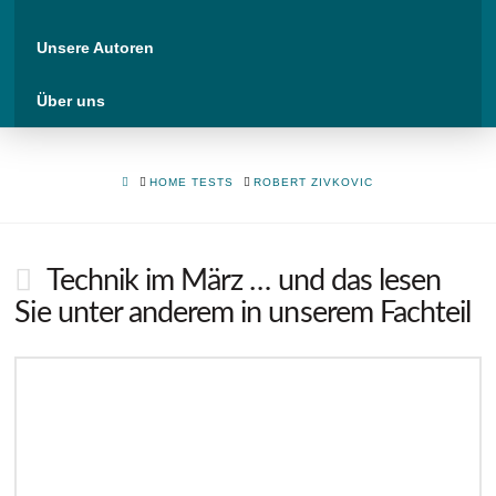
Unsere Autoren
Über uns
HOME
HOME TESTS
ROBERT ZIVKOVIC
Technik im März … und das lesen
Sie unter anderem in unserem Fachteil