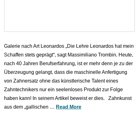
Galerie nach Art Leonardos „Die Lehre Leonardos hat mein
Schaffen stets geprägt“, sagt Massimiliano Trombin. Heute,
nach 40 Jahren Berufserfahrung, ist er mehr denn je zu der
Überzeugung gelangt, dass die maschinelle Anfertigung
von Zahnersatz ohne das künstlerische Talent eines
Zahntechnikers nur ein seelenloses Produkt zur Folge
haben kann! In seinem Artikel beweist er dies. Zahnkunst
aus dem „gallischen …
Read More