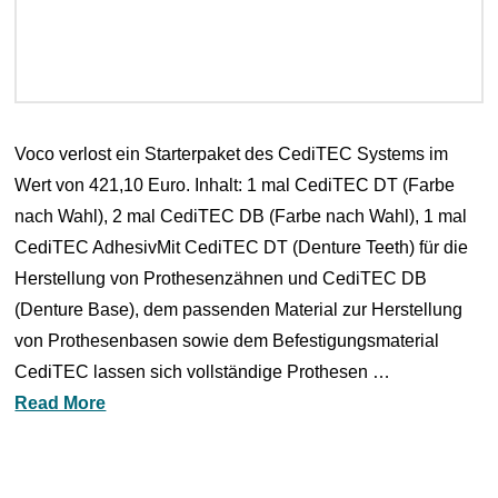
Voco verlost ein Starterpaket des CediTEC Systems im
Wert von 421,10 Euro. Inhalt: 1 mal CediTEC DT (Farbe
nach Wahl), 2 mal CediTEC DB (Farbe nach Wahl), 1 mal
CediTEC AdhesivMit CediTEC DT (Denture Teeth) für die
Herstellung von Prothesenzähnen und CediTEC DB
(Denture Base), dem passenden Material zur Herstellung
von Prothesenbasen sowie dem Befestigungsmaterial
CediTEC lassen sich vollständige Prothesen …
Read More