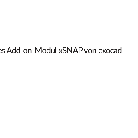
s Add-on-Modul xSNAP von exocad