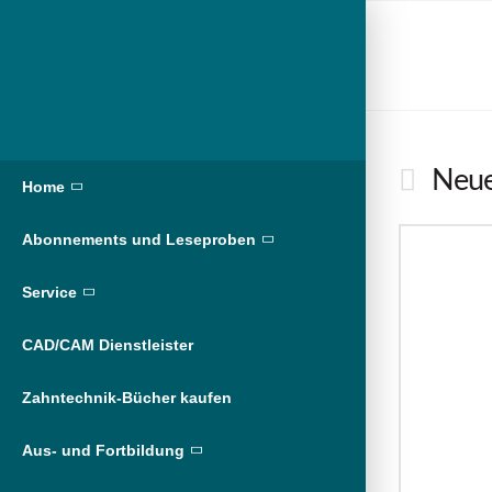
Neue
Home
Abonnements und Leseproben
Service
CAD/CAM Dienstleister
Zahntechnik-Bücher kaufen
Aus- und Fortbildung