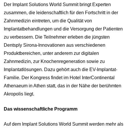
Der Implant Solutions World Summit bringt Experten
zusammen, die leidenschaftlich für den Fortschritt in der
Zahnmedizin eintreten, um die Qualität von
Implantatbehandlungen und die Versorgung der Patienten
zu verbessern. Die Teilnehmer erleben die jüngsten
Dentsply Sirona-Innovationen aus verschiedenen
Produktbereichen, unter anderem zur digitalen
Zahnmedizin, zur Knochenregeneration sowie zu
Implantatlösungen. Dazu gehört auch die EV-Implantat-
Familie. Der Kongress findet im Hotel InterContinental
Athenaeum in Athen statt, das in der Nähe der berühmten
Akropolis liegt.
Das wissenschaftliche Programm
Auf dem Implant Solutions World Summit werden mehr als