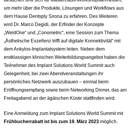
um mehr über die Produkte, Lösungen und Workflows aus
dem Hause Dentsply Sirona zu erfahren. Des Weiteren
wird Dr. Marco Degidi, der Erfinder der Konzepte
„WeldOne“ und „Conometric“, eine Session zum Thema
„Ästhetische Exzellenz trifft auf digitale Konnektivität“ mit
dem Ankylos-Implantatsystem leiten. Neben dem
erstklassigen klinischen Weiterbildungsangebot haben die
Teilnehmer des Implant Solutions World Summit auch
Gelegenheit, bei zwei Abendveranstaltungen ihr
persönliches Netzwerk auszubauen – einmal beim
Eröffnungsempfang sowie beim Networking Dinner, das am
Freitagabend an der ägäischen Küste stattfinden wird.
Eine Anmeldung zum Implant Solutions World Summit mit
Frühbucherrabatt ist bis zum 19. März 2023
möglich.