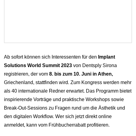
Ab sofort können sich Interessenten für den
Implant
Solutions World Summit 2023
von Dentsply Sirona
registrieren, der vom
8. bis zum 10. Juni in Athen,
Griechenland, stattfinden wird. Zum Kongress werden mehr
als 40 internationale Redner erwartet. Das Programm bietet
inspirierende Vorträge und praktische Workshops sowie
Break-Out-Sessions zu Fragen rund um die Ästhetik und
den digitalen Workflow. Wer sich jetzt direkt online
anmeldet, kann vom Frühbucherrabatt profitieren.