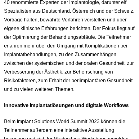
40 renommierte Experten der Implantologie, darunter elf
Spezialisten aus Deutschland, Österreich und der Schweiz,
Vorträge halten, bewährte Verfahren vorstellen und über
eigene klinische Erfahrungen berichten. Der Fokus liegt auf
der Optimierung der Behandlungsabläufe. Die Teilnehmer
erfahren mehr über den Umgang mit Komplikationen bei
Implantatbehandlungen, zu den Zusammenhängen
zwischen der systemischen und der oralen Gesundheit, zur
Verbesserung der Ästhetik, zur Beherrschung von
Risikofaktoren, zum Erhalt der periimplantären Gesundheit
und zu vielen weiteren Themen.
Innovative Implantatlösungen und digitale Workflows
Beim Implant Solutions World Summit 2023 können die
Teilnehmer außerdem eine interaktive Ausstellung
besuchen und sich für Masterclass-Workshopsanmelden,