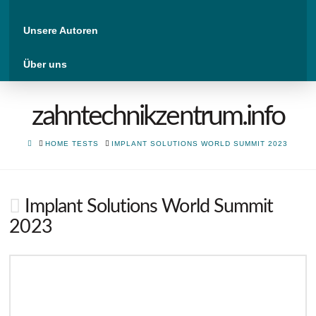
Unsere Autoren
Über uns
zahntechnikzentrum.info
HOME
HOME TESTS
IMPLANT SOLUTIONS WORLD SUMMIT 2023
Implant Solutions World Summit
2023