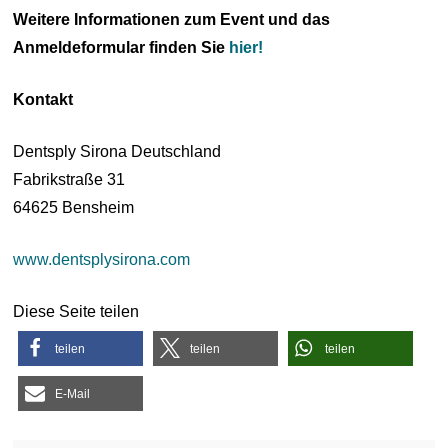
Weitere Informationen zum Event und das
Anmeldeformular finden Sie
hier!
Kontakt
Dentsply Sirona Deutschland
Fabrikstraße 31
64625 Bensheim
www.dentsplysirona.com
Diese Seite teilen
teilen
teilen
teilen
E-Mail