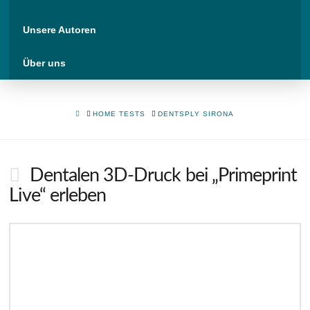
Unsere Autoren
Über uns
HOME
HOME TESTS
DENTSPLY SIRONA
Dentalen 3D-Druck bei „Primeprint
Live“ erleben