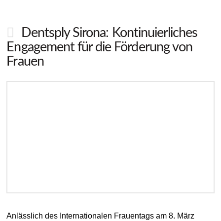
Dentsply Sirona: Kontinuierliches
Engagement für die Förderung von
Frauen
Anlässlich des Internationalen Frauentags am 8. März