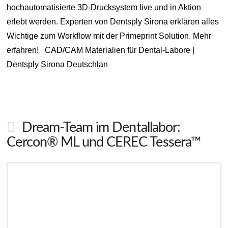
hochautomatisierte 3D-Drucksystem live und in Aktion
erlebt werden. Experten von Dentsply Sirona erklären alles
Wichtige zum Workflow mit der Primeprint Solution. Mehr
erfahren! CAD/CAM Materialien für Dental-Labore |
Dentsply Sirona Deutschlan
Dream-Team im Dentallabor:
Cercon® ML und CEREC Tessera™