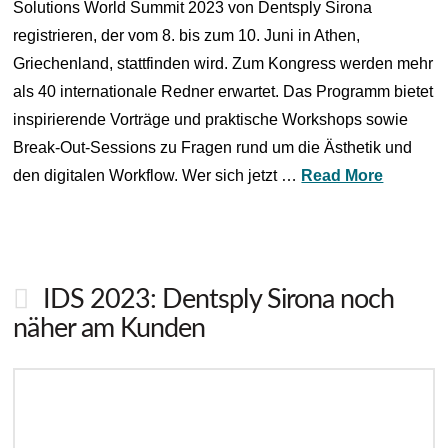
Solutions World Summit 2023 von Dentsply Sirona
registrieren, der vom 8. bis zum 10. Juni in Athen,
Griechenland, stattfinden wird. Zum Kongress werden mehr
als 40 internationale Redner erwartet. Das Programm bietet
inspirierende Vorträge und praktische Workshops sowie
Break-Out-Sessions zu Fragen rund um die Ästhetik und
den digitalen Workflow. Wer sich jetzt …
Read More
IDS 2023: Dentsply Sirona noch
näher am Kunden