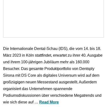
Die Internationale Dental-Schau (IDS), die vom 14. bis 18.
März 2023 in Köln stattfindet, erwartet zu ihrer 40. Ausgabe
und ihrem 100-jährigen Jubiläum mehr als 160.000
Besucher. Das gesamte Produktportfolio von Dentsply
Sirona mit DS Core als digitales Universum wird auf dem
großzügigen neuen Messestand ausgestellt. Außerdem
organisiert das Unternehmen spannende
Podiumsdiskussionen über verschiedene Megatrends und
wie sich diese auf …
Read More