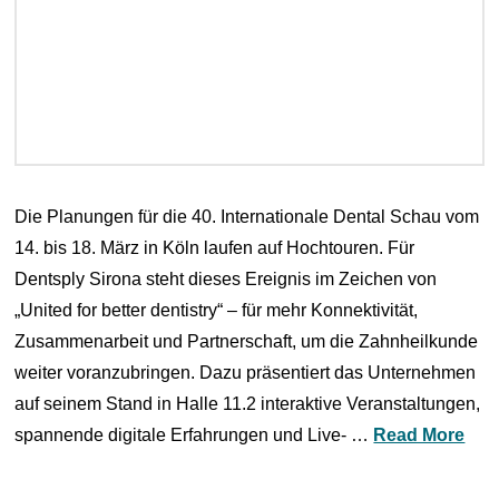
Die Planungen für die 40. Internationale Dental Schau vom
14. bis 18. März in Köln laufen auf Hochtouren. Für
Dentsply Sirona steht dieses Ereignis im Zeichen von
„United for better dentistry“ – für mehr Konnektivität,
Zusammenarbeit und Partnerschaft, um die Zahnheilkunde
weiter voranzubringen. Dazu präsentiert das Unternehmen
auf seinem Stand in Halle 11.2 interaktive Veranstaltungen,
spannende digitale Erfahrungen und Live- …
Read More