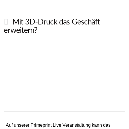
Mit 3D-Druck das Geschäft
erweitern?
Auf unserer Primeprint Live Veranstaltung kann das