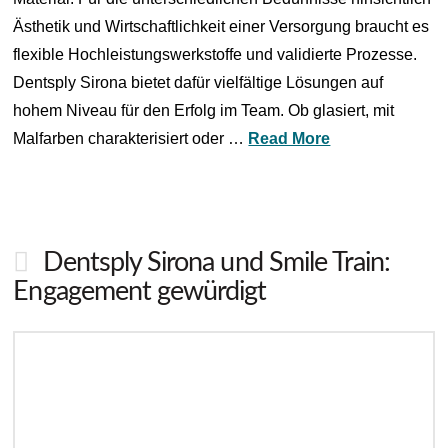
Ästhetik und Wirtschaftlichkeit einer Versorgung braucht es
flexible Hochleistungswerkstoffe und validierte Prozesse.
Dentsply Sirona bietet dafür vielfältige Lösungen auf
hohem Niveau für den Erfolg im Team. Ob glasiert, mit
Malfarben charakterisiert oder …
Read More
Dentsply Sirona und Smile Train:
Engagement gewürdigt