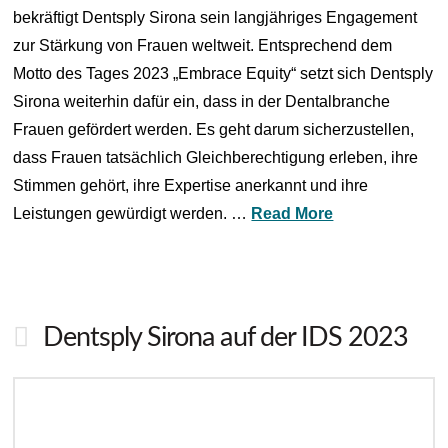
bekräftigt Dentsply Sirona sein langjähriges Engagement
zur Stärkung von Frauen weltweit. Entsprechend dem
Motto des Tages 2023 „Embrace Equity“ setzt sich Dentsply
Sirona weiterhin dafür ein, dass in der Dentalbranche
Frauen gefördert werden. Es geht darum sicherzustellen,
dass Frauen tatsächlich Gleichberechtigung erleben, ihre
Stimmen gehört, ihre Expertise anerkannt und ihre
Leistungen gewürdigt werden. …
Read More
Dentsply Sirona auf der IDS 2023