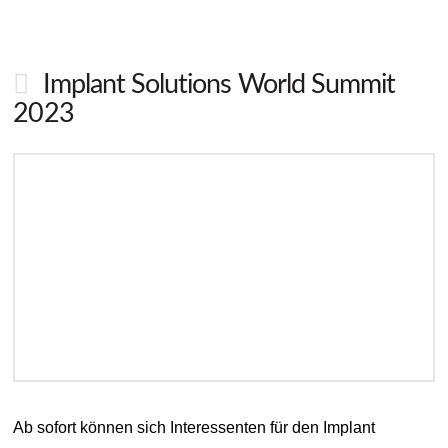
Implant Solutions World Summit
2023
Ab sofort können sich Interessenten für den Implant