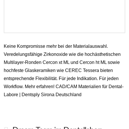
Keine Kompromisse mehr bei der Materialauswahl.
Veredelungsfähige Zirkonoxide wie die hochästhetischen
Multilayer-Ronden Cercon xt ML und Cercon ht ML sowie
hochfeste Glaskeramiken wie CEREC Tessera bieten
entsprechende Flexibilität. Für jede Indikation. Für jeden
Workflow. Mehr erfahren! CAD/CAM Materialien für Dental-
Labore | Dentsply Sirona Deutschland