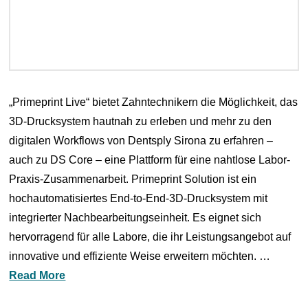
„Primeprint Live“ bietet Zahntechnikern die Möglichkeit, das
3D-Drucksystem hautnah zu erleben und mehr zu den
digitalen Workflows von Dentsply Sirona zu erfahren –
auch zu DS Core – eine Plattform für eine nahtlose Labor-
Praxis-Zusammenarbeit. Primeprint Solution ist ein
hochautomatisiertes End-to-End-3D-Drucksystem mit
integrierter Nachbearbeitungseinheit. Es eignet sich
hervorragend für alle Labore, die ihr Leistungsangebot auf
innovative und effiziente Weise erweitern möchten. …
Read More