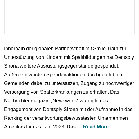
Innerhalb der globalen Partnerschaft mit Smile Train zur
Unterstützung von Kindern mit Spaltbildungen hat Dentsply
Sirona weitere Ausrüstungsgegenstände gespendet.
Außerdem wurden Spendenaktionen durchgeführt, um
Gemeinden dabei zu unterstützen, Zugang zu hochwertiger
Versorgung von Spalterkrankungen zu erhalten. Das
Nachrichtenmagazin „Newsweek“ würdigte das
Engagement von Dentsply Sirona mit der Aufnahme in das
Ranking der verantwortungsbewusstesten Unternehmen
Amerikas für das Jahr 2023. Das …
Read More