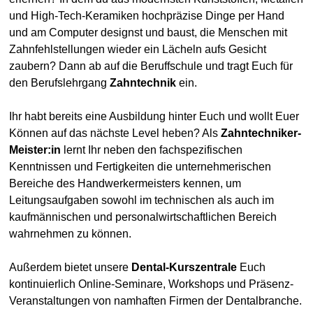
und High-Tech-Keramiken hochpräzise Dinge per Hand
und am Computer designst und baust, die Menschen mit
Zahnfehlstellungen wieder ein Lächeln aufs Gesicht
zaubern? Dann ab auf die Beruffschule und tragt Euch für
den Berufslehrgang
Zahntechnik
ein.
Ihr habt bereits eine Ausbildung hinter Euch und wollt Euer
Können auf das nächste Level heben? Als
Zahntechniker-
Meister:in
lernt Ihr neben den fachspezifischen
Kenntnissen und Fertigkeiten die unternehmerischen
Bereiche des Handwerkermeisters kennen, um
Leitungsaufgaben sowohl im technischen als auch im
kaufmännischen und personalwirtschaftlichen Bereich
wahrnehmen zu können.
Außerdem bietet unsere
Dental-Kurszentrale
Euch
kontinuierlich Online-Seminare, Workshops und Präsenz-
Veranstaltungen von namhaften Firmen der Dentalbranche.