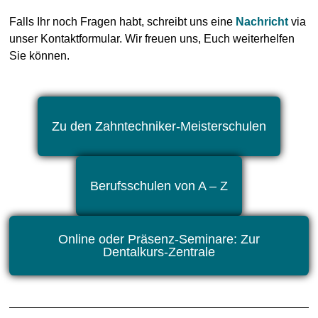
Falls Ihr noch Fragen habt, schreibt uns eine
Nachricht
via
unser Kontaktformular. Wir freuen uns, Euch weiterhelfen
Sie können.
Zu den Zahntechniker-Meisterschulen
Berufsschulen von A – Z
Online oder Präsenz-Seminare: Zur
Dentalkurs-Zentrale