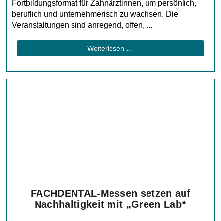
Fortbildungsformat für Zahnärztinnen, um persönlich,
beruflich und unternehmerisch zu wachsen. Die
Veranstaltungen sind anregend, offen, ...
Weiterlesen …
FACHDENTAL-Messen setzen auf
Nachhaltigkeit mit „Green Lab“