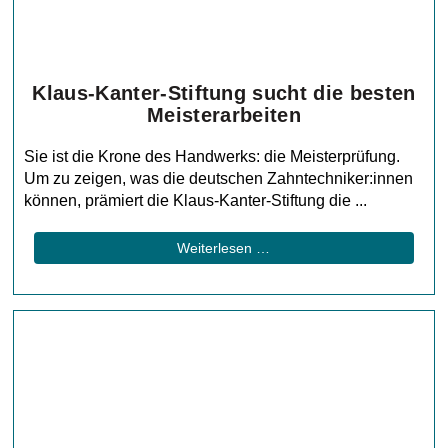
Klaus-Kanter-Stiftung sucht die besten
Meisterarbeiten
Sie ist die Krone des Handwerks: die Meisterprüfung.
Um zu zeigen, was die deutschen Zahntechniker:innen
können, prämiert die Klaus-Kanter-Stiftung die ...
Weiterlesen …