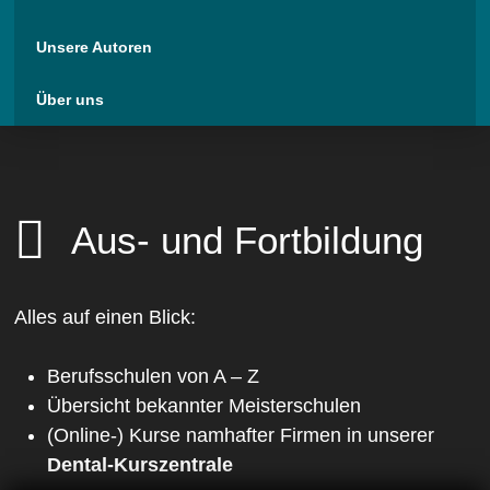
Unsere Autoren
Über uns
Aus- und Fortbildung
Alles auf einen Blick:
Berufsschulen von A – Z
Übersicht bekannter Meisterschulen
(Online-) Kurse namhafter Firmen in unserer
Dental-Kurszentrale