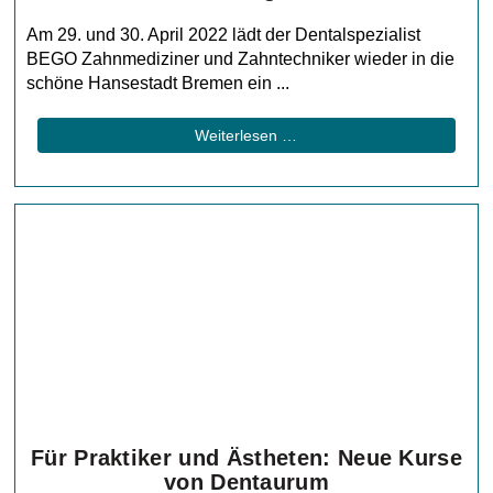
Am 29. und 30. April 2022 lädt der Dentalspezialist
BEGO Zahnmediziner und Zahntechniker wieder in die
schöne Hansestadt Bremen ein ...
Weiterlesen …
Für Praktiker und Ästheten: Neue Kurse
von Dentaurum