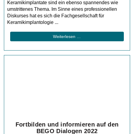
Keramikimplantate sind ein ebenso spannendes wie
umstrittenes Thema. Im Sinne eines professionellen
Diskurses hat es sich die Fachgesellschaft für
Keramikimplantologie ...
Weiterlesen …
Fortbilden und informieren auf den
BEGO Dialogen 2022