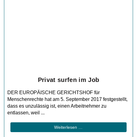
Privat surfen im Job
DER EUROPÄISCHE GERICHTSHOF für
Menschenrechte hat am 5. September 2017 festgestellt,
dass es unzulässig ist, einen Arbeitnehmer zu
entlassen, weil ...
Weiterlesen …