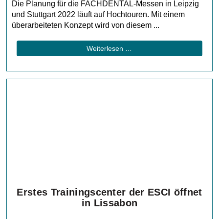
Die Planung für die FACHDENTAL-Messen in Leipzig
und Stuttgart 2022 läuft auf Hochtouren. Mit einem
überarbeiteten Konzept wird von diesem ...
Weiterlesen …
Erstes Trainingscenter der ESCI öffnet
in Lissabon