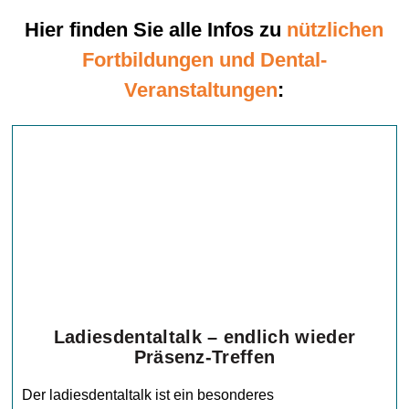
Hier finden Sie alle Infos zu
nützlichen
Fortbildungen und Dental-
Veranstaltungen
:
Ladiesdentaltalk – endlich wieder
Präsenz-Treffen
Der ladiesdentaltalk ist ein besonderes