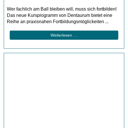
Wer fachlich am Ball bleiben will, muss sich fortbilden!
Das neue Kursprogramm von Dentaurum bietet eine
Reihe an praxisnahen Fortbildungsmöglickeiten ...
Weiterlesen …