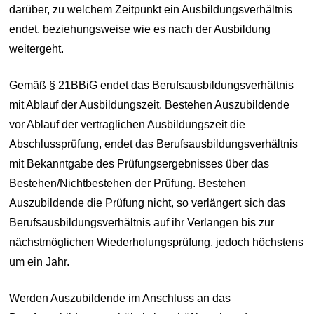
darüber, zu welchem Zeitpunkt ein Ausbildungsverhältnis
endet, beziehungsweise wie es nach der Ausbildung
weitergeht.
Gemäß § 21BBiG endet das Berufsausbildungsverhältnis
mit Ablauf der Ausbildungszeit. Bestehen Auszubildende
vor Ablauf der vertraglichen Ausbildungszeit die
Abschlussprüfung, endet das Berufsausbildungsverhältnis
mit Bekanntgabe des Prüfungsergebnisses über das
Bestehen/Nichtbestehen der Prüfung. Bestehen
Auszubildende die Prüfung nicht, so verlängert sich das
Berufsausbildungsverhältnis auf ihr Verlangen bis zur
nächstmöglichen Wiederholungsprüfung, jedoch höchstens
um ein Jahr.
Werden Auszubildende im Anschluss an das