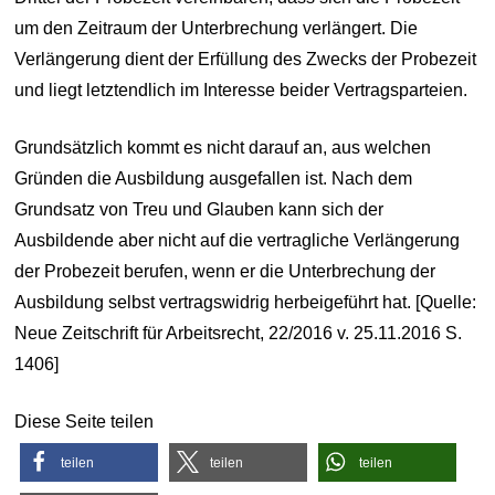
um den Zeitraum der Unterbrechung verlängert. Die
Verlängerung dient der Erfüllung des Zwecks der Probezeit
und liegt letztendlich im Interesse beider Vertragsparteien.
Grundsätzlich kommt es nicht darauf an, aus welchen
Gründen die Ausbildung ausgefallen ist. Nach dem
Grundsatz von Treu und Glauben kann sich der
Ausbildende aber nicht auf die vertragliche Verlängerung
der Probezeit berufen, wenn er die Unterbrechung der
Ausbildung selbst vertragswidrig herbeigeführt hat. [Quelle:
Neue Zeitschrift für Arbeitsrecht, 22/2016 v. 25.11.2016 S.
1406]
Diese Seite teilen
teilen
teilen
teilen