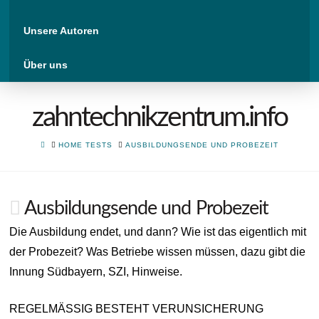
Unsere Autoren
Über uns
zahntechnikzentrum.info
HOME
HOME TESTS
AUSBILDUNGSENDE UND PROBEZEIT
Ausbildungsende und Probezeit
Die Ausbildung endet, und dann? Wie ist das eigentlich mit
der Probezeit? Was Betriebe wissen müssen, dazu gibt die
Innung Südbayern, SZI, Hinweise.
REGELMÄSSIG BESTEHT VERUNSICHERUNG