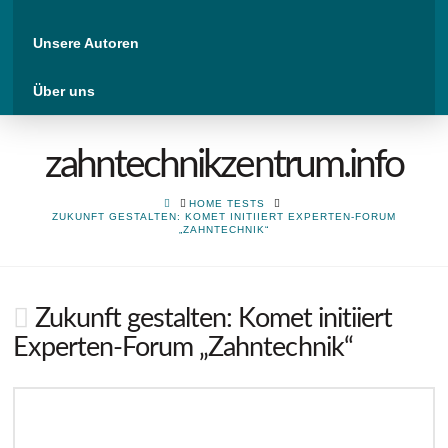
Unsere Autoren
Über uns
zahntechnikzentrum.info
HOME
HOME TESTS
ZUKUNFT GESTALTEN: KOMET INITIIERT EXPERTEN-FORUM
„ZAHNTECHNIK“
Zukunft gestalten: Komet initiiert
Experten-Forum „Zahntechnik“