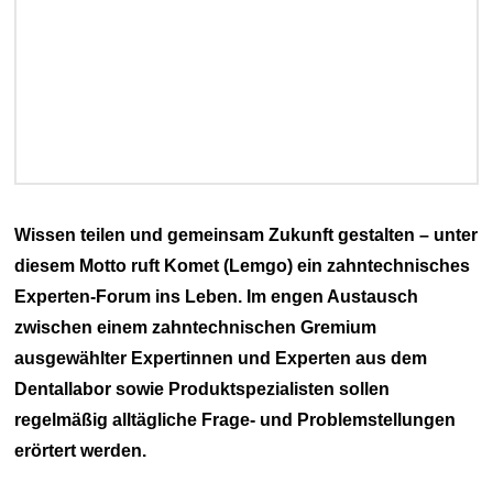
Wissen teilen und gemeinsam Zukunft gestalten – unter
diesem Motto ruft Komet (Lemgo) ein zahntechnisches
Experten-Forum ins Leben. Im engen Austausch
zwischen einem zahntechnischen Gremium
ausgewählter Expertinnen und Experten aus dem
Dentallabor sowie Produktspezialisten sollen
regelmäßig alltägliche Frage- und Problemstellungen
erörtert werden.