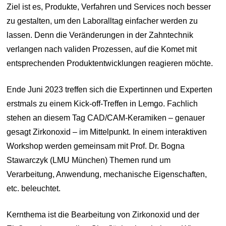
Ziel ist es, Produkte, Verfahren und Services noch besser
zu gestalten, um den Laboralltag einfacher werden zu
lassen. Denn die Veränderungen in der Zahntechnik
verlangen nach validen Prozessen, auf die Komet mit
entsprechenden Produktentwicklungen reagieren möchte.
Ende Juni 2023 treffen sich die Expertinnen und Experten
erstmals zu einem Kick-off-Treffen in Lemgo. Fachlich
stehen an diesem Tag CAD/CAM-Keramiken – genauer
gesagt Zirkonoxid – im Mittelpunkt. In einem interaktiven
Workshop werden gemeinsam mit Prof. Dr. Bogna
Stawarczyk (LMU München) Themen rund um
Verarbeitung, Anwendung, mechanische Eigenschaften,
etc. beleuchtet.
Kernthema ist die Bearbeitung von Zirkonoxid und der