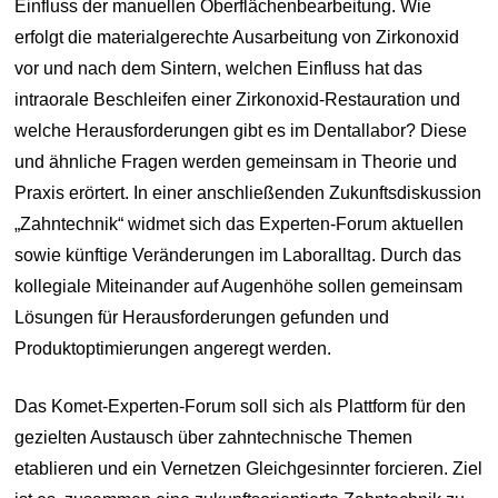
Einfluss der manuellen Oberflächenbearbeitung. Wie
erfolgt die materialgerechte Ausarbeitung von Zirkonoxid
vor und nach dem Sintern, welchen Einfluss hat das
intraorale Beschleifen einer Zirkonoxid-Restauration und
welche Herausforderungen gibt es im Dentallabor? Diese
und ähnliche Fragen werden gemeinsam in Theorie und
Praxis erörtert. In einer anschließenden Zukunftsdiskussion
„Zahntechnik“ widmet sich das Experten-Forum aktuellen
sowie künftige Veränderungen im Laboralltag. Durch das
kollegiale Miteinander auf Augenhöhe sollen gemeinsam
Lösungen für Herausforderungen gefunden und
Produktoptimierungen angeregt werden.
Das Komet-Experten-Forum soll sich als Plattform für den
gezielten Austausch über zahntechnische Themen
etablieren und ein Vernetzen Gleichgesinnter forcieren. Ziel