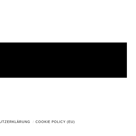
UTZERKLÄRUNG
COOKIE POLICY (EU)