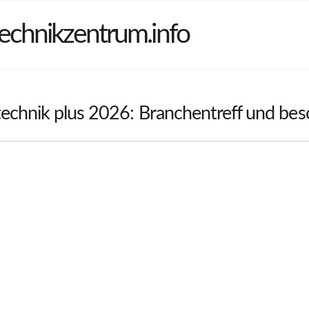
echnikzentrum.info
echnik plus 2026: Branchentreff und bes