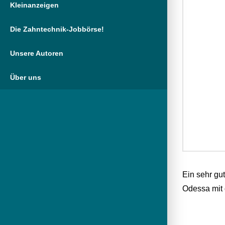
Kleinanzeigen
Die Zahntechnik-Jobbörse!
Unsere Autoren
Über uns
Ein sehr gu
Odessa mit 