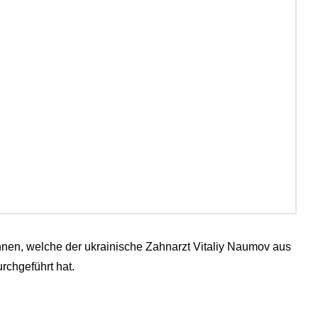
nen, welche der ukrainische Zahnarzt Vitaliy Naumov aus
rchgeführt hat.