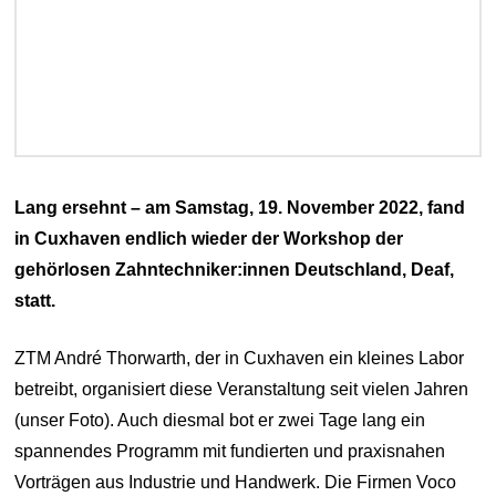
Lang ersehnt – am Samstag, 19. November 2022, fand
in Cuxhaven endlich wieder der Workshop der
gehörlosen Zahntechniker:innen Deutschland, Deaf,
statt.
ZTM André Thorwarth, der in Cuxhaven ein kleines Labor
betreibt, organisiert diese Veranstaltung seit vielen Jahren
(unser Foto). Auch diesmal bot er zwei Tage lang ein
spannendes Programm mit fundierten und praxisnahen
Vorträgen aus Industrie und Handwerk. Die Firmen Voco