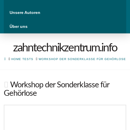
Unsere Autoren
Über uns
zahntechnikzentrum.info
HOME
HOME TESTS
WORKSHOP DER SONDERKLASSE FÜR GEHÖRLOSE
Workshop der Sonderklasse für
Gehörlose