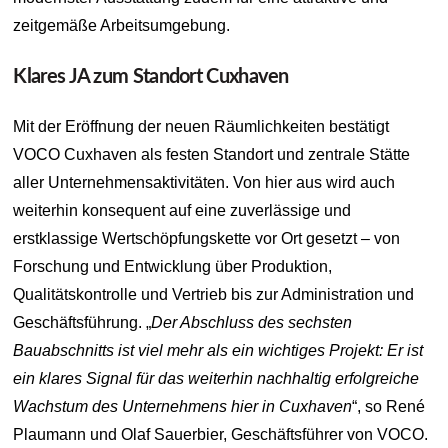
zeitgemäße Arbeitsumgebung.
Klares JA zum Standort Cuxhaven
Mit der Eröffnung der neuen Räumlichkeiten bestätigt
VOCO Cuxhaven als festen Standort und zentrale Stätte
aller Unternehmensaktivitäten. Von hier aus wird auch
weiterhin konsequent auf eine zuverlässige und
erstklassige Wertschöpfungskette vor Ort gesetzt – von
Forschung und Entwicklung über Produktion,
Qualitätskontrolle und Vertrieb bis zur Administration und
Geschäftsführung. „
Der Abschluss des sechsten
Bauabschnitts ist viel mehr als ein wichtiges Projekt: Er ist
ein klares Signal für das weiterhin nachhaltig erfolgreiche
Wachstum des Unternehmens hier in Cuxhaven
“, so René
Plaumann und Olaf Sauerbier, Geschäftsführer von VOCO.