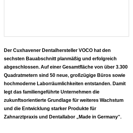
Der Cuxhavener Dentalhersteller VOCO hat den
sechsten Bauabschnitt planmäßig und erfolgreich
abgeschlossen. Auf einer Gesamtfläche von über 3.300
Quadratmetern sind 50 neue, großzügige Büros sowie
hochmoderne Laborräumlichkeiten entstanden. Damit
legt das familiengeführte Unternehmen die
zukunftsorientierte Grundlage für weiteres Wachstum
und die Entwicklung starker Produkte für
Zahnarztpraxis und Dentallabor „Made in Germany“.