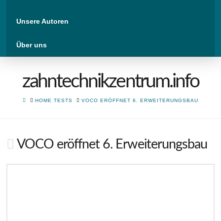
Unsere Autoren
Über uns
zahntechnikzentrum.info
HOME
HOME TESTS
VOCO ERÖFFNET 6. ERWEITERUNGSBAU
VOCO eröffnet 6. Erweiterungsbau