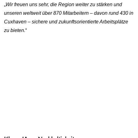
„
Wir freuen uns sehr, die Region weiter zu stärken und
unseren weltweit über 870 Mitarbeitern – davon rund 430 in
Cuxhaven – sichere und zukunftsorientierte Arbeitsplätze
zu bieten.
“