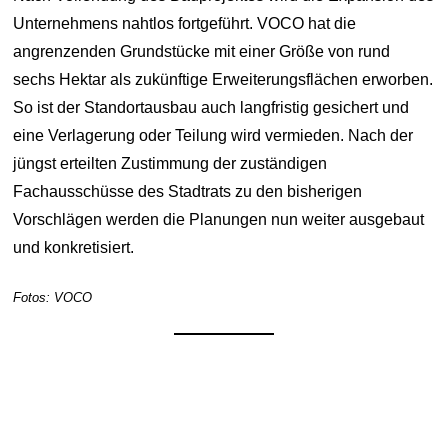
Unternehmens nahtlos fortgeführt. VOCO hat die
angrenzenden Grundstücke mit einer Größe von rund
sechs Hektar als zukünftige Erweiterungsflächen erworben.
So ist der Standortausbau auch langfristig gesichert und
eine Verlagerung oder Teilung wird vermieden. Nach der
jüngst erteilten Zustimmung der zuständigen
Fachausschüsse des Stadtrats zu den bisherigen
Vorschlägen werden die Planungen nun weiter ausgebaut
und konkretisiert.
Fotos: VOCO