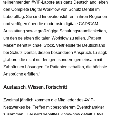
teilnehmenden #VIP-Labore aus ganz Deutschland leben
den Complete Digital Workflow von Schütz Dental im
Laboralltag. Sie sind Innovationsführer in ihren Regionen
und verfügen über die modernste digitale CAD/CAM-
Ausstattung sowie großzügige Schulungsräumlichkeiten,
um den gelebten digitalen Workflow zu teilen. „Patient
Maker“ nennt Michael Stock, Vertriebsleiter Deutschland
bei Schütz Dental, diesen besonderen Anspruch. Er sagt:
„Labore, die nicht nur fertigen, sondern gemeinsam mit
Zahnärzten Lösungen für Patienten schaffen, die höchste
Ansprüche erfüllen.“
Austausch, Wissen, Fortschritt
Zweimal jährlich kommen die Mitglieder des #VIP-
Netzwerkes bei Treffen mit besonderem Eventcharakter
zusammen. Hier wird geballtes Know-how geteilt. Etwa