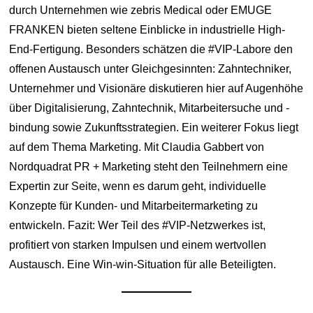
durch Unternehmen wie zebris Medical oder EMUGE
FRANKEN bieten seltene Einblicke in industrielle High-
End-Fertigung. Besonders schätzen die #VIP-Labore den
offenen Austausch unter Gleichgesinnten: Zahntechniker,
Unternehmer und Visionäre diskutieren hier auf Augenhöhe
über Digitalisierung, Zahntechnik, Mitarbeitersuche und -
bindung sowie Zukunftsstrategien. Ein weiterer Fokus liegt
auf dem Thema Marketing. Mit Claudia Gabbert von
Nordquadrat PR + Marketing steht den Teilnehmern eine
Expertin zur Seite, wenn es darum geht, individuelle
Konzepte für Kunden- und Mitarbeitermarketing zu
entwickeln. Fazit: Wer Teil des #VIP-Netzwerkes ist,
profitiert von starken Impulsen und einem wertvollen
Austausch. Eine Win-win-Situation für alle Beteiligten.