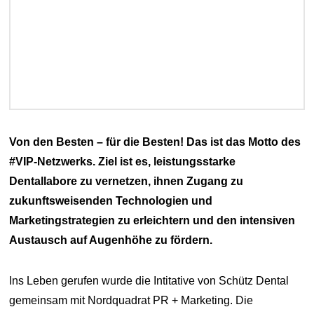
Von den Besten – für die Besten! Das ist das Motto des
#VIP-Netzwerks. Ziel ist es, leistungsstarke
Dentallabore zu vernetzen, ihnen Zugang zu
zukunftsweisenden Technologien und
Marketingstrategien zu erleichtern und den intensiven
Austausch auf Augenhöhe zu fördern.
Ins Leben gerufen wurde die Intitative von Schütz Dental
gemeinsam mit Nordquadrat PR + Marketing. Die