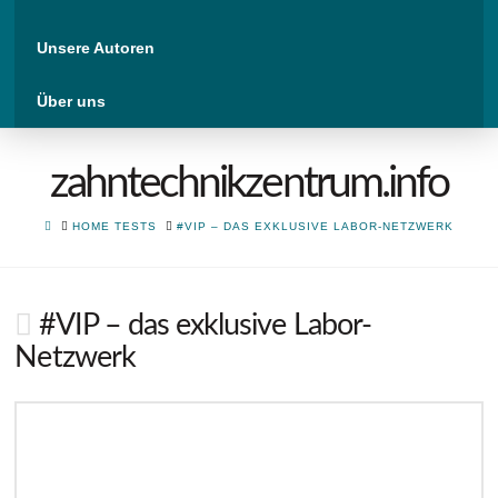
Unsere Autoren
Über uns
zahntechnikzentrum.info
HOME
HOME TESTS
#VIP – DAS EXKLUSIVE LABOR-NETZWERK
#VIP – das exklusive Labor-
Netzwerk