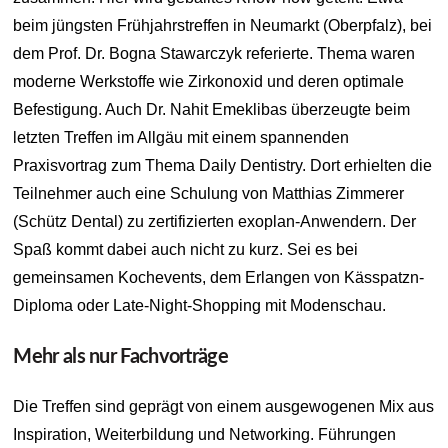
beim jüngsten Frühjahrstreffen in Neumarkt (Oberpfalz), bei
dem Prof. Dr. Bogna Stawarczyk referierte. Thema waren
moderne Werkstoffe wie Zirkonoxid und deren optimale
Befestigung. Auch Dr. Nahit Emeklibas überzeugte beim
letzten Treffen im Allgäu mit einem spannenden
Praxisvortrag zum Thema Daily Dentistry. Dort erhielten die
Teilnehmer auch eine Schulung von Matthias Zimmerer
(Schütz Dental) zu zertifizierten exoplan-Anwendern. Der
Spaß kommt dabei auch nicht zu kurz. Sei es bei
gemeinsamen Kochevents, dem Erlangen von Kässpatzn-
Diploma oder Late-Night-Shopping mit Modenschau.
Mehr als nur Fachvorträge
Die Treffen sind geprägt von einem ausgewogenen Mix aus
Inspiration, Weiterbildung und Networking. Führungen