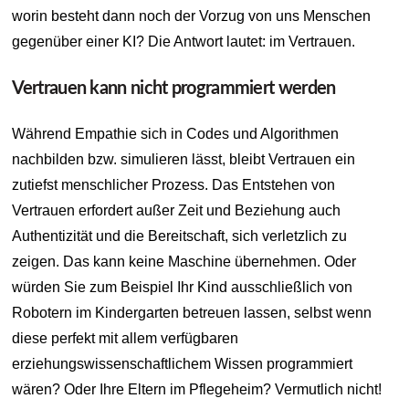
worin besteht dann noch der Vorzug von uns Menschen
gegenüber einer KI? Die Antwort lautet: im Vertrauen.
Vertrauen kann nicht programmiert werden
Während Empathie sich in Codes und Algorithmen
nachbilden bzw. simulieren lässt, bleibt Vertrauen ein
zutiefst menschlicher Prozess. Das Entstehen von
Vertrauen erfordert außer Zeit und Beziehung auch
Authentizität und die Bereitschaft, sich verletzlich zu
zeigen. Das kann keine Maschine übernehmen. Oder
würden Sie zum Beispiel Ihr Kind ausschließlich von
Robotern im Kindergarten betreuen lassen, selbst wenn
diese perfekt mit allem verfügbaren
erziehungswissenschaftlichem Wissen programmiert
wären? Oder Ihre Eltern im Pflegeheim? Vermutlich nicht!