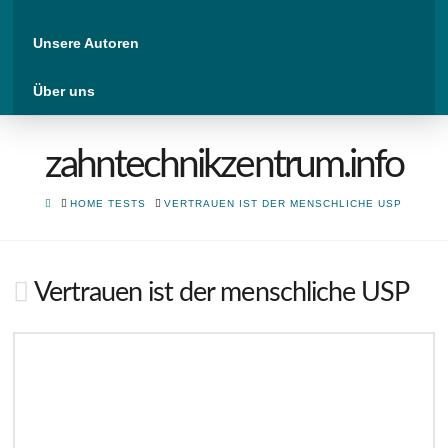
Unsere Autoren
Über uns
zahntechnikzentrum.info
HOME
HOME TESTS
VERTRAUEN IST DER MENSCHLICHE USP
Vertrauen ist der menschliche USP