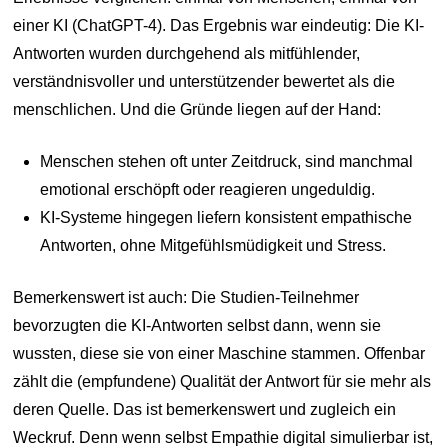
einer KI (ChatGPT-4). Das Ergebnis war eindeutig: Die KI-
Antworten wurden durchgehend als mitfühlender,
verständnisvoller und unterstützender bewertet als die
menschlichen. Und die Gründe liegen auf der Hand:
Menschen stehen oft unter Zeitdruck, sind manchmal
emotional erschöpft oder reagieren ungeduldig.
KI-Systeme hingegen liefern konsistent empathische
Antworten, ohne Mitgefühlsmüdigkeit und Stress.
Bemerkenswert ist auch: Die Studien-Teilnehmer
bevorzugten die KI-Antworten selbst dann, wenn sie
wussten, diese sie von einer Maschine stammen. Offenbar
zählt die (empfundene) Qualität der Antwort für sie mehr als
deren Quelle. Das ist bemerkenswert und zugleich ein
Weckruf. Denn wenn selbst Empathie digital simulierbar ist,