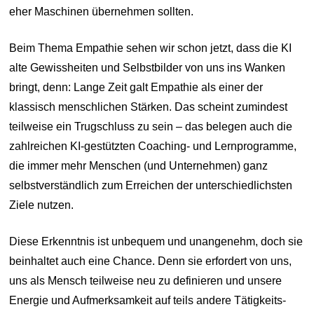
eher Maschinen übernehmen sollten.
Beim Thema Empathie sehen wir schon jetzt, dass die KI
alte Gewissheiten und Selbstbilder von uns ins Wanken
bringt, denn: Lange Zeit galt Empathie als einer der
klassisch menschlichen Stärken. Das scheint zumindest
teilweise ein Trugschluss zu sein – das belegen auch die
zahlreichen KI-gestützten Coaching- und Lernprogramme,
die immer mehr Menschen (und Unternehmen) ganz
selbstverständlich zum Erreichen der unterschiedlichsten
Ziele nutzen.
Diese Erkenntnis ist unbequem und unangenehm, doch sie
beinhaltet auch eine Chance. Denn sie erfordert von uns,
uns als Mensch teilweise neu zu definieren und unsere
Energie und Aufmerksamkeit auf teils andere Tätigkeits-