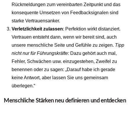
Rückmeldungen zum vereinbarten Zeitpunkt und das
konsequente Umsetzen von Feedbacksignalen sind
starke Vertrauensanker.
Verletzlichkeit zulassen
: Perfektion wirkt distanziert.
Vertrauen entsteht dann, wenn wir bereit sind, auch
unsere menschliche Seite und Gefühle zu zeigen.
Tipp
nicht nur für Führungskräfte:
Dazu gehört auch mal,
Fehler, Schwächen usw. einzugestehen, Zweifel zu
benennen oder zu sagen: „Darauf habe ich gerade
keine Antwort, aber lassen Sie uns gemeinsam
überlegen.“
Menschliche Stärken neu definieren und entdecken