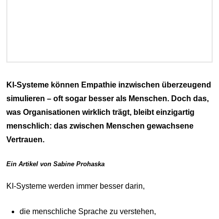
KI-Systeme können Empathie inzwischen überzeugend
simulieren – oft sogar besser als Menschen. Doch das,
was Organisationen wirklich trägt, bleibt einzigartig
menschlich: das zwischen Menschen gewachsene
Vertrauen.
Ein Artikel von Sabine Prohaska
KI-Systeme werden immer besser darin,
die menschliche Sprache zu verstehen,