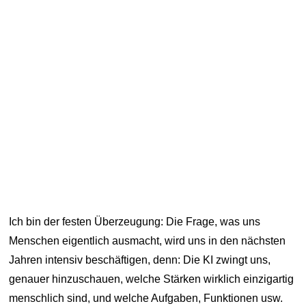
Ich bin der festen Überzeugung: Die Frage, was uns
Menschen eigentlich ausmacht, wird uns in den nächsten
Jahren intensiv beschäftigen, denn: Die KI zwingt uns,
genauer hinzuschauen, welche Stärken wirklich einzigartig
menschlich sind, und welche Aufgaben, Funktionen usw.