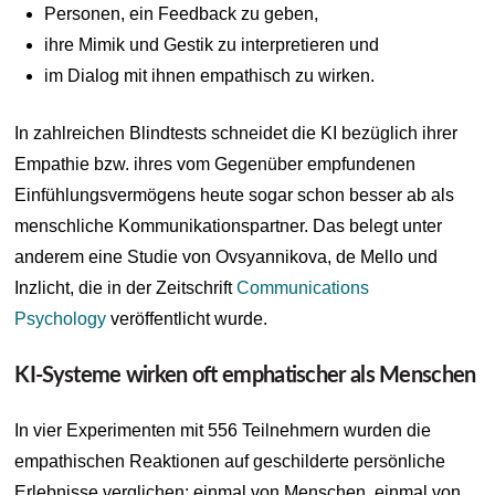
Personen, ein Feedback zu geben,
ihre Mimik und Gestik zu interpretieren und
im Dialog mit ihnen empathisch zu wirken.
In zahlreichen Blindtests schneidet die KI bezüglich ihrer
Empathie bzw. ihres vom Gegenüber empfundenen
Einfühlungsvermögens heute sogar schon besser ab als
menschliche Kommunikationspartner. Das belegt unter
anderem eine Studie von Ovsyannikova, de Mello und
Inzlicht, die in der Zeitschrift
Communications
Psychology
veröffentlicht wurde.
KI-Systeme wirken oft emphatischer als Menschen
In vier Experimenten mit 556 Teilnehmern wurden die
empathischen Reaktionen auf geschilderte persönliche
Erlebnisse verglichen: einmal von Menschen, einmal von