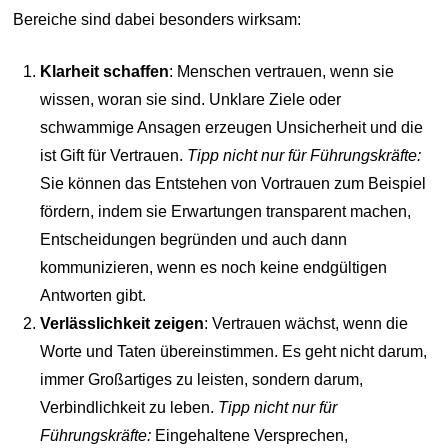
Bereiche sind dabei besonders wirksam:
Klarheit schaffen
: Menschen vertrauen, wenn sie
wissen, woran sie sind. Unklare Ziele oder
schwammige Ansagen erzeugen Unsicherheit und die
ist Gift für Vertrauen.
Tipp nicht nur für Führungskräfte:
Sie können das Entstehen von Vortrauen zum Beispiel
fördern, indem sie Erwartungen transparent machen,
Entscheidungen begründen und auch dann
kommunizieren, wenn es noch keine endgültigen
Antworten gibt.
Verlässlichkeit zeigen
: Vertrauen wächst, wenn die
Worte und Taten übereinstimmen. Es geht nicht darum,
immer Großartiges zu leisten, sondern darum,
Verbindlichkeit zu leben.
Tipp nicht nur für
Führungskräfte:
Eingehaltene Versprechen,