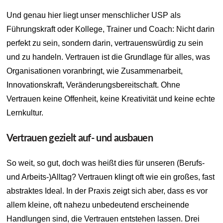
Und genau hier liegt unser menschlicher USP als
Führungskraft oder Kollege, Trainer und Coach: Nicht darin
perfekt zu sein, sondern darin, vertrauenswürdig zu sein
und zu handeln. Vertrauen ist die Grundlage für alles, was
Organisationen voranbringt, wie Zusammenarbeit,
Innovationskraft, Veränderungsbereitschaft. Ohne
Vertrauen keine Offenheit, keine Kreativität und keine echte
Lernkultur.
Vertrauen gezielt auf- und ausbauen
So weit, so gut, doch was heißt dies für unseren (Berufs-
und Arbeits-)Alltag? Vertrauen klingt oft wie ein großes, fast
abstraktes Ideal. In der Praxis zeigt sich aber, dass es vor
allem kleine, oft nahezu unbedeutend erscheinende
Handlungen sind, die Vertrauen entstehen lassen. Drei