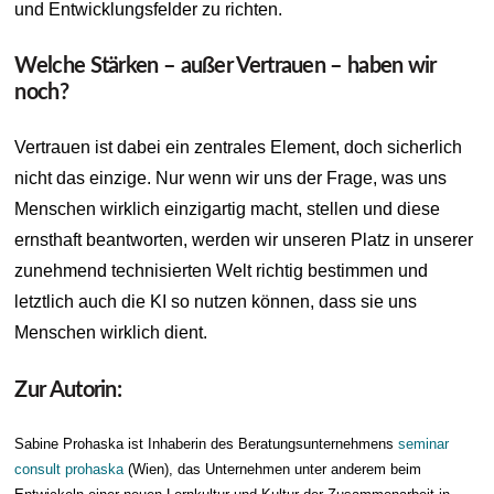
und Entwicklungsfelder zu richten.
Welche Stärken – außer Vertrauen – haben wir
noch?
Vertrauen ist dabei ein zentrales Element, doch sicherlich
nicht das einzige. Nur wenn wir uns der Frage, was uns
Menschen wirklich einzigartig macht, stellen und diese
ernsthaft beantworten, werden wir unseren Platz in unserer
zunehmend technisierten Welt richtig bestimmen und
letztlich auch die KI so nutzen können, dass sie uns
Menschen wirklich dient.
Zur Autorin:
Sabine Prohaska ist Inhaberin des Beratungsunternehmens
seminar
consult prohaska
(Wien), das Unternehmen unter anderem beim