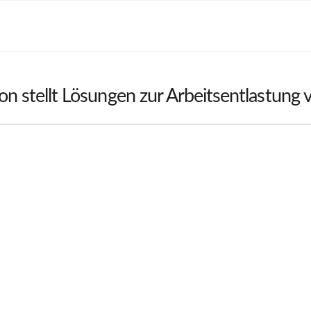
n stellt Lösungen zur Arbeitsentlastung 