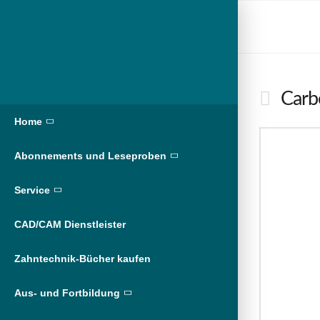
Carbo
Home
Abonnements und Leseproben
Service
CAD/CAM Dienstleister
Zahntechnik-Bücher kaufen
Aus- und Fortbildung