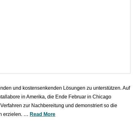
arenden und kostensenkenden Lösungen zu unterstützen. Auf
tallabore in Amerika, die Ende Februar in Chicago
es Verfahren zur Nachbereitung und demonstriert so die
n erzielen. …
Read More