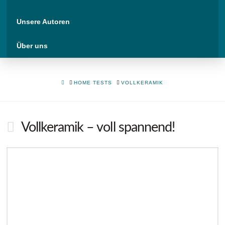
Unsere Autoren
Über uns
HOME
HOME TESTS
VOLLKERAMIK
Vollkeramik – voll spannend!