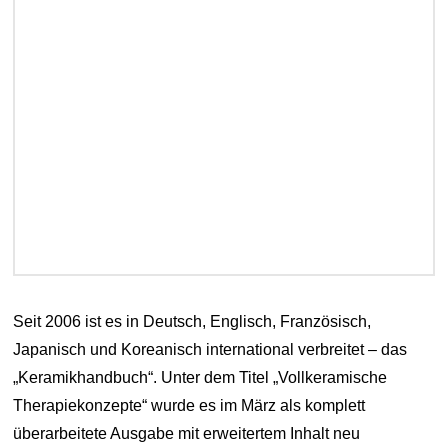
Seit 2006 ist es in Deutsch, Englisch, Französisch,
Japanisch und Koreanisch international verbreitet – das
„Keramikhandbuch“. Unter dem Titel „Vollkeramische
Therapiekonzepte“ wurde es im März als komplett
überarbeitete Ausgabe mit erweitertem Inhalt neu