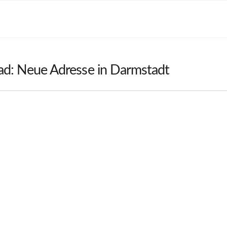
ad: Neue Adresse in Darmstadt