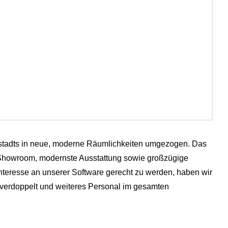
mstadts in neue, moderne Räumlichkeiten umgezogen. Das
-Showroom, modernste Ausstattung sowie großzügige
eresse an unserer Software gerecht zu werden, haben wir
 verdoppelt und weiteres Personal im gesamten