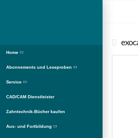
exoc
Home
Abonnements und Leseproben
Service
CAD/CAM Dienstleister
Zahntechnik-Bücher kaufen
Aus- und Fortbildung