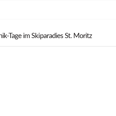
ik-Tage im Skiparadies St. Moritz