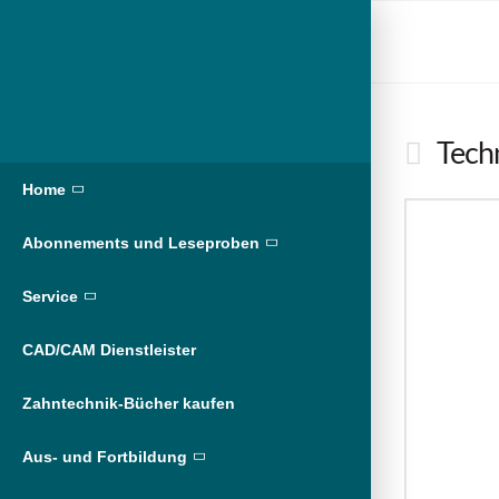
Techn
Home
Abonnements und Leseproben
Service
CAD/CAM Dienstleister
Zahntechnik-Bücher kaufen
Aus- und Fortbildung