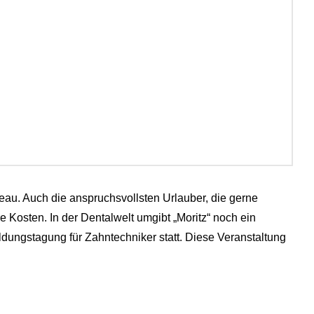
iveau. Auch die anspruchsvollsten Urlauber, die gerne
 Kosten. In der Dentalwelt umgibt „Moritz“ noch ein
bildungstagung für Zahntechniker statt. Diese Veranstaltung