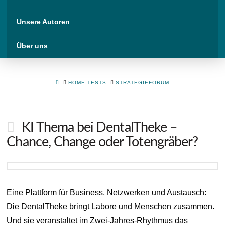
Unsere Autoren
Über uns
HOME
HOME TESTS
STRATEGIEFORUM
KI Thema bei DentalTheke –
Chance, Change oder Totengräber?
Eine Plattform für Business, Netzwerken und Austausch:
Die DentalTheke bringt Labore und Menschen zusammen.
Und sie veranstaltet im Zwei-Jahres-Rhythmus das