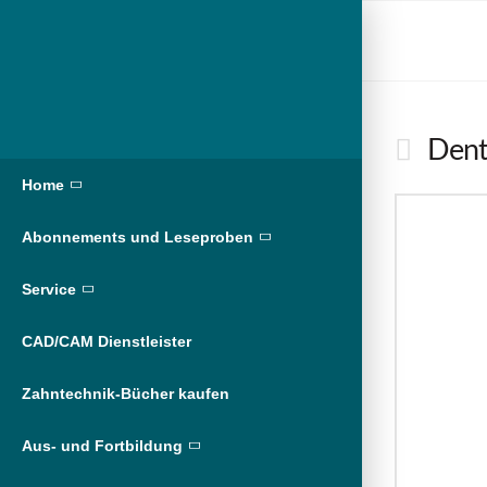
Dent
Home
Abonnements und Leseproben
Service
CAD/CAM Dienstleister
Zahntechnik-Bücher kaufen
Aus- und Fortbildung