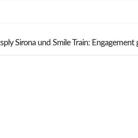
sply Sirona und Smile Train: Engagement