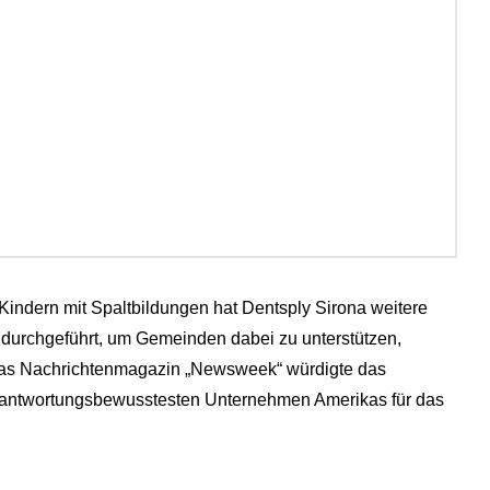
 Kindern mit Spaltbildungen hat Dentsply Sirona weitere
rchgeführt, um Gemeinden dabei zu unterstützen,
Das Nachrichtenmagazin „Newsweek“ würdigte das
rantwortungsbewusstesten Unternehmen Amerikas für das