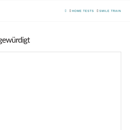
HOME
HOME TESTS
SMILE TRAIN
 gewürdigt