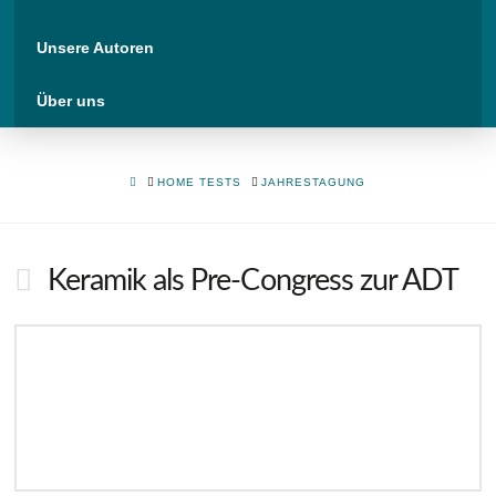
Unsere Autoren
Über uns
HOME
HOME TESTS
JAHRESTAGUNG
Keramik als Pre-Congress zur ADT