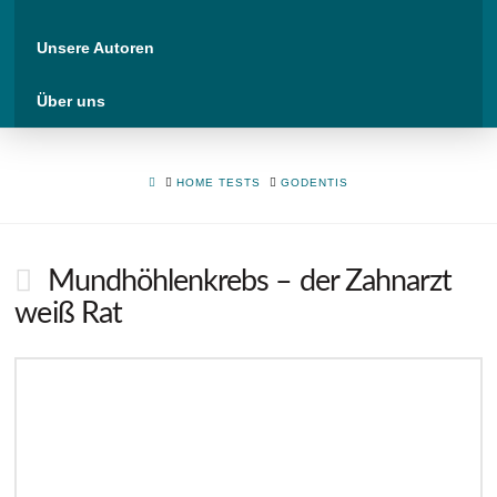
Unsere Autoren
Über uns
HOME
HOME TESTS
GODENTIS
Mundhöhlenkrebs – der Zahnarzt
weiß Rat