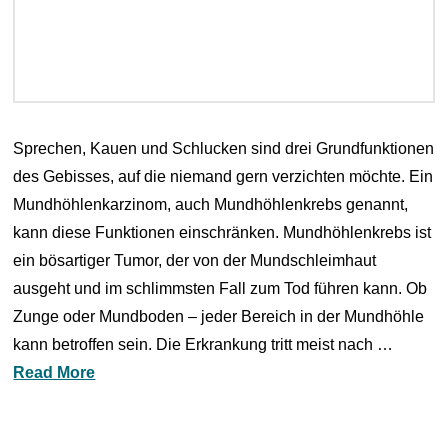
Sprechen, Kauen und Schlucken sind drei Grundfunktionen
des Gebisses, auf die niemand gern verzichten möchte. Ein
Mundhöhlenkarzinom, auch Mundhöhlenkrebs genannt,
kann diese Funktionen einschränken. Mundhöhlenkrebs ist
ein bösartiger Tumor, der von der Mundschleimhaut
ausgeht und im schlimmsten Fall zum Tod führen kann. Ob
Zunge oder Mundboden – jeder Bereich in der Mundhöhle
kann betroffen sein. Die Erkrankung tritt meist nach …
Read More