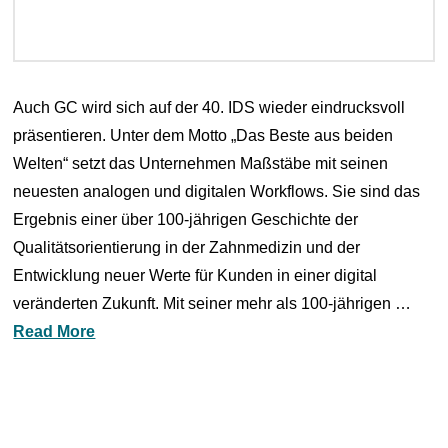
Auch GC wird sich auf der 40. IDS wieder eindrucksvoll
präsentieren. Unter dem Motto „Das Beste aus beiden
Welten“ setzt das Unternehmen Maßstäbe mit seinen
neuesten analogen und digitalen Workflows. Sie sind das
Ergebnis einer über 100-jährigen Geschichte der
Qualitätsorientierung in der Zahnmedizin und der
Entwicklung neuer Werte für Kunden in einer digital
veränderten Zukunft. Mit seiner mehr als 100-jährigen …
Read More