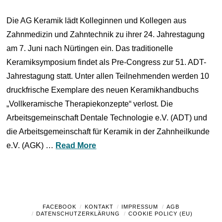
Die AG Keramik lädt Kolleginnen und Kollegen aus
Zahnmedizin und Zahntechnik zu ihrer 24. Jahrestagung
am 7. Juni nach Nürtingen ein. Das traditionelle
Keramiksymposium findet als Pre-Congress zur 51. ADT-
Jahrestagung statt. Unter allen Teilnehmenden werden 10
druckfrische Exemplare des neuen Keramikhandbuchs
„Vollkeramische Therapiekonzepte“ verlost. Die
Arbeitsgemeinschaft Dentale Technologie e.V. (ADT) und
die Arbeitsgemeinschaft für Keramik in der Zahnheilkunde
e.V. (AGK) …
Read More
FACEBOOK
KONTAKT
IMPRESSUM
AGB
DATENSCHUTZERKLÄRUNG
COOKIE POLICY (EU)