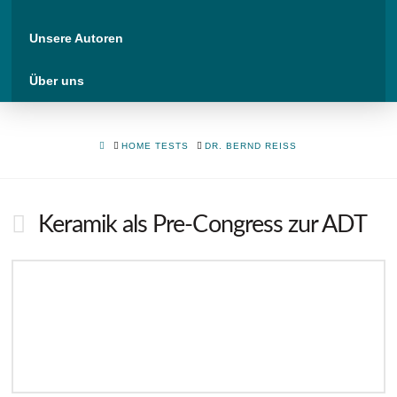
Unsere Autoren
Über uns
HOME
HOME TESTS
DR. BERND REISS
Keramik als Pre-Congress zur ADT