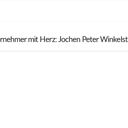
rnehmer mit Herz: Jochen Peter Winkelstro