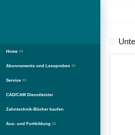
Unte
Home
Abonnements und Leseproben
Service
CAD/CAM Dienstleister
Zahntechnik-Bücher kaufen
Aus- und Fortbildung