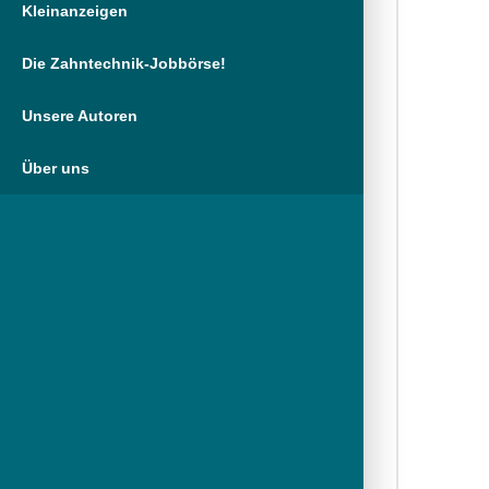
Kleinanzeigen
Die Zahntechnik-Jobbörse!
Unsere Autoren
Über uns