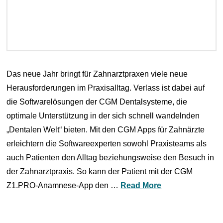
Das neue Jahr bringt für Zahnarztpraxen viele neue
Herausforderungen im Praxisalltag. Verlass ist dabei auf
die Softwarelösungen der CGM Dentalsysteme, die
optimale Unterstützung in der sich schnell wandelnden
„Dentalen Welt“ bieten. Mit den CGM Apps für Zahnärzte
erleichtern die Softwareexperten sowohl Praxisteams als
auch Patienten den Alltag beziehungsweise den Besuch in
der Zahnarztpraxis. So kann der Patient mit der CGM
Z1.PRO-Anamnese-App den …
Read More