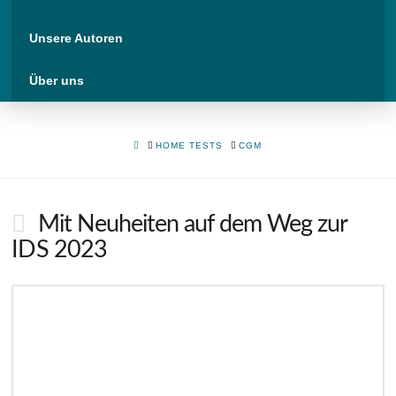
Unsere Autoren
Über uns
HOME
HOME TESTS
CGM
Mit Neuheiten auf dem Weg zur
IDS 2023