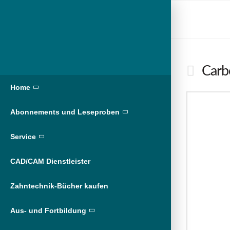
Carbo
Home
Abonnements und Leseproben
Service
CAD/CAM Dienstleister
Zahntechnik-Bücher kaufen
Aus- und Fortbildung