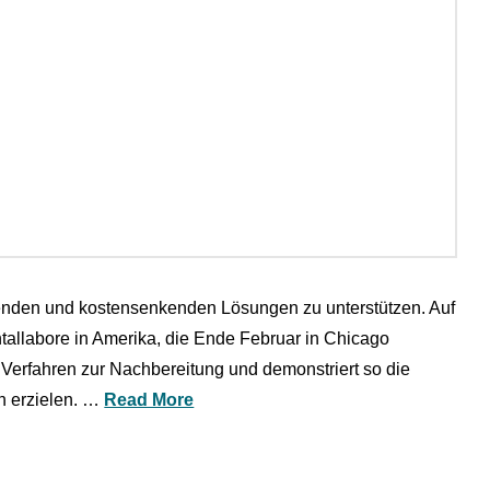
arenden und kostensenkenden Lösungen zu unterstützen. Auf
tallabore in Amerika, die Ende Februar in Chicago
es Verfahren zur Nachbereitung und demonstriert so die
n erzielen. …
Read More