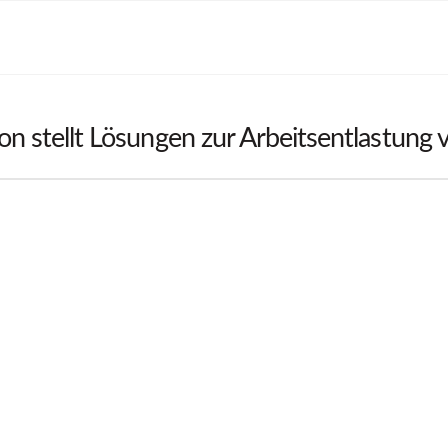
n stellt Lösungen zur Arbeitsentlastung 