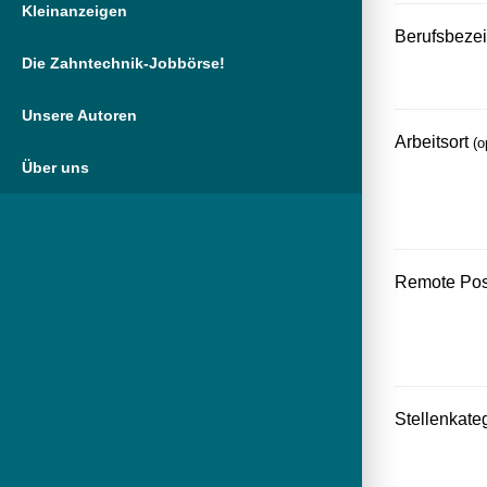
Kleinanzeigen
Berufsbeze
Die Zahntechnik-Jobbörse!
Unsere Autoren
Arbeitsort
(o
Über uns
Remote Pos
Stellenkate