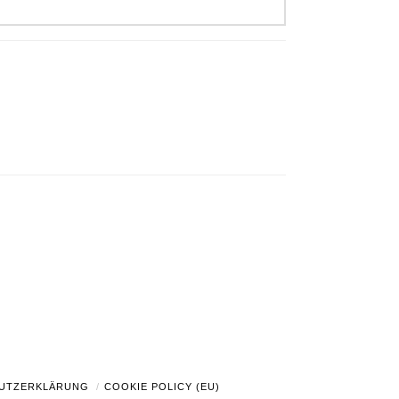
UTZERKLÄRUNG
COOKIE POLICY (EU)