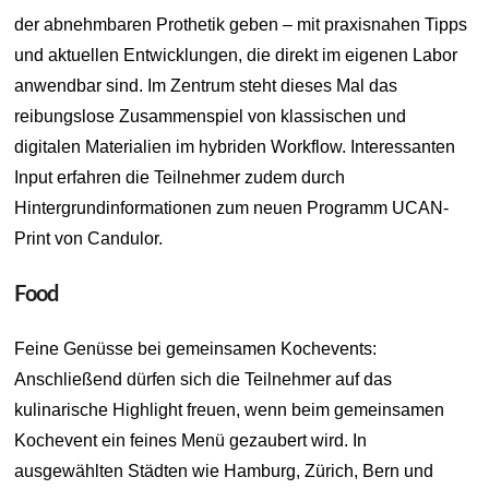
der abnehmbaren Prothetik geben – mit praxisnahen Tipps
und aktuellen Entwicklungen, die direkt im eigenen Labor
anwendbar sind. Im Zentrum steht dieses Mal das
reibungslose Zusammenspiel von klassischen und
digitalen Materialien im hybriden Workflow. Interessanten
Input erfahren die Teilnehmer zudem durch
Hintergrundinformationen zum neuen Programm UCAN-
Print von Candulor.
Food
Feine Genüsse bei gemeinsamen Kochevents:
Anschließend dürfen sich die Teilnehmer auf das
kulinarische Highlight freuen, wenn beim gemeinsamen
Kochevent ein feines Menü gezaubert wird. In
ausgewählten Städten wie Hamburg, Zürich, Bern und