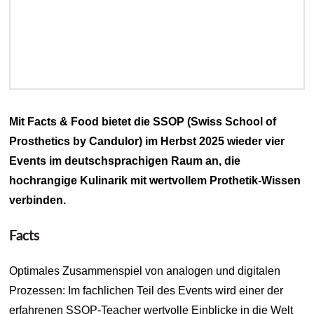
Mit Facts & Food bietet die SSOP (Swiss School of
Prosthetics by Candulor) im Herbst 2025 wieder vier
Events im deutschsprachigen Raum an, die
hochrangige Kulinarik mit wertvollem Prothetik-Wissen
verbinden.
Facts
Optimales Zusammenspiel von analogen und digitalen
Prozessen: Im fachlichen Teil des Events wird einer der
erfahrenen SSOP-Teacher wertvolle Einblicke in die Welt