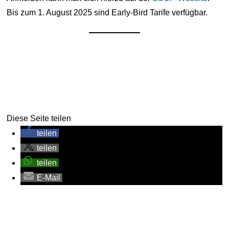
Bis zum 1. August 2025 sind Early-Bird Tarife verfügbar.
Diese Seite teilen
teilen
teilen
teilen
E-Mail