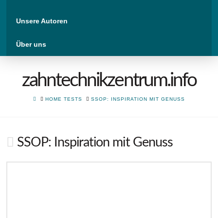
Unsere Autoren
Über uns
zahntechnikzentrum.info
HOME
HOME TESTS
SSOP: INSPIRATION MIT GENUSS
SSOP: Inspiration mit Genuss