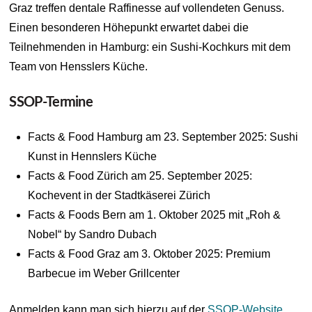
Graz treffen dentale Raffinesse auf vollendeten Genuss.
Einen besonderen Höhepunkt erwartet dabei die
Teilnehmenden in Hamburg: ein Sushi-Kochkurs mit dem
Team von Hensslers Küche.
SSOP-Termine
Facts & Food Hamburg am 23. September 2025: Sushi
Kunst in Hennslers Küche
Facts & Food Zürich am 25. September 2025:
Kochevent in der Stadtkäserei Zürich
Facts & Foods Bern am 1. Oktober 2025 mit „Roh &
Nobel“ by Sandro Dubach
Facts & Food Graz am 3. Oktober 2025: Premium
Barbecue im Weber Grillcenter
Anmelden kann man sich hierzu auf der
SSOP-Website
.