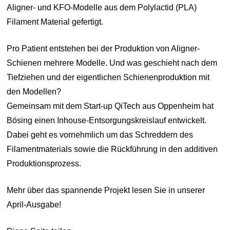
Aligner- und KFO-Modelle aus dem Polylactid (PLA)
Filament Material gefertigt.
Pro Patient entstehen bei der Produktion von Aligner-
Schienen mehrere Modelle. Und was geschieht nach dem
Tiefziehen und der eigentlichen Schienenproduktion mit
den Modellen?
Gemeinsam mit dem Start-up QiTech aus Oppenheim hat
Bösing einen Inhouse-Entsorgungskreislauf entwickelt.
Dabei geht es vornehmlich um das Schreddern des
Filamentmaterials sowie die Rückführung in den additiven
Produktionsprozess.
Mehr über das spannende Projekt lesen Sie in unserer
April-Ausgabe!