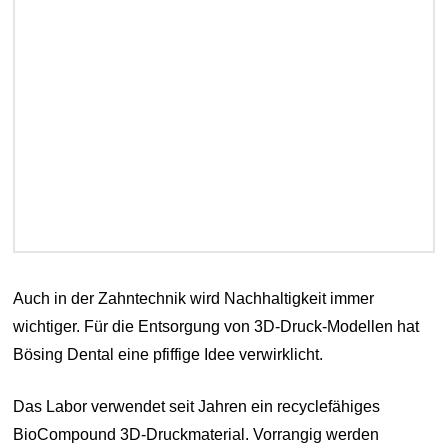
Auch in der Zahntechnik wird Nachhaltigkeit immer
wichtiger. Für die Entsorgung von 3D-Druck-Modellen hat
Bösing Dental eine pfiffige Idee verwirklicht.
Das Labor verwendet seit Jahren ein recyclefähiges
BioCompound 3D-Druckmaterial. Vorrangig werden