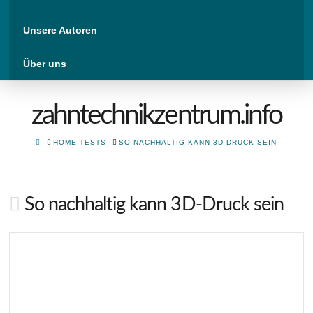
Unsere Autoren
Über uns
zahntechnikzentrum.info
HOME
HOME TESTS
SO NACHHALTIG KANN 3D-DRUCK SEIN
So nachhaltig kann 3D-Druck sein