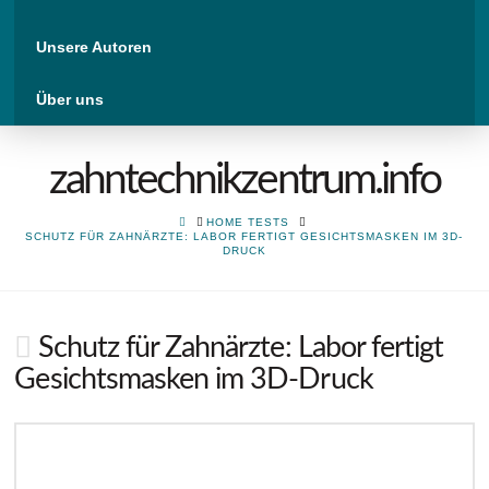
Unsere Autoren
Über uns
zahntechnikzentrum.info
HOME
HOME TESTS
SCHUTZ FÜR ZAHNÄRZTE: LABOR FERTIGT GESICHTSMASKEN IM 3D-
DRUCK
Schutz für Zahnärzte: Labor fertigt
Gesichtsmasken im 3D-Druck