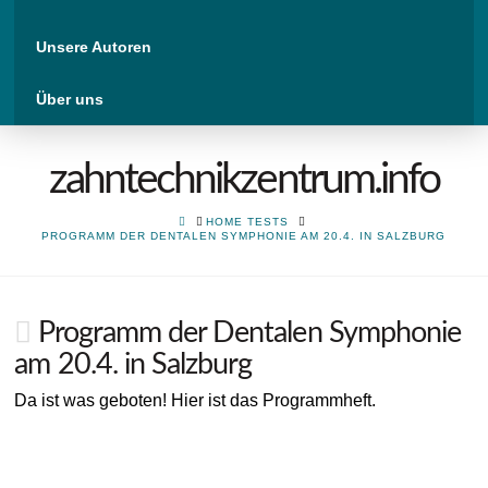
Unsere Autoren
Über uns
zahntechnikzentrum.info
HOME
HOME TESTS
PROGRAMM DER DENTALEN SYMPHONIE AM 20.4. IN SALZBURG
Programm der Dentalen Symphonie
am 20.4. in Salzburg
Da ist was geboten! Hier ist das Programmheft.