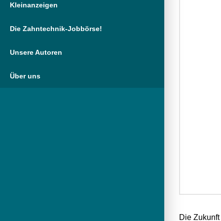
Kleinanzeigen
Die Zahntechnik-Jobbörse!
Unsere Autoren
Über uns
Die Zukunft