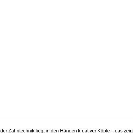
 der Zahntechnik liegt in den Händen kreativer Köpfe – das zeig