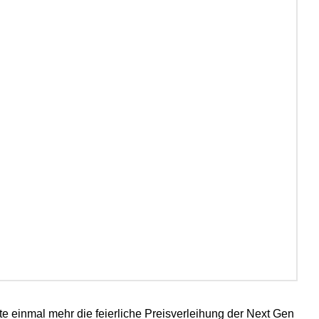
te einmal mehr die feierliche Preisverleihung der Next Gen