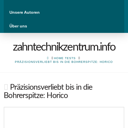
Unsere Autoren
Über uns
zahntechnikzentrum.info
HOME
HOME TESTS
PRÄZISIONSVERLIEBT BIS IN DIE BOHRERSPITZE: HORICO
Präzisionsverliebt bis in die
Bohrerspitze: Horico