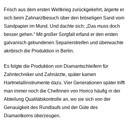
Frisch aus dem ersten Weltkrieg zurückgekehrt, ärgerte er
sich beim Zahnarztbesuch über den bröseligen Sand vom
Sandpapier im Mund. Und dachte sich: „Das muss doch
besser gehen.“ Mit großer Sorgfalt erfand er den ersten
galvanisch gebundenen Separierstreifen und überwachte
akribisch die Produktion in Berlin.
Es folgte die Produktion von Diamantschleifern für
Zahntechniker und Zahnärzte, später kamen
Hartmetallinstrumente dazu. Vier Generationen später trifft
man immer noch die Chefinnen von Horico häufig in der
Abteilung Qualitätskontrolle an, wo sie sich von der
Genauigkeit des Rundlaufs und der Güte des
Diamantkorns überzeugen.