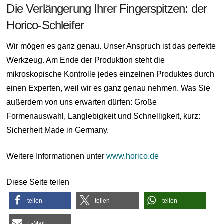
Die Verlängerung Ihrer Fingerspitzen: der
Horico-Schleifer
Wir mögen es ganz genau. Unser Anspruch ist das perfekte
Werkzeug. Am Ende der Produktion steht die
mikroskopische Kontrolle jedes einzelnen Produktes durch
einen Experten, weil wir es ganz genau nehmen. Was Sie
außerdem von uns erwarten dürfen: Große
Formenauswahl, Langlebigkeit und Schnelligkeit, kurz:
Sicherheit Made in Germany.
Weitere Informationen unter
www.horico.de
Diese Seite teilen
teilen
teilen
teilen
E-Mail