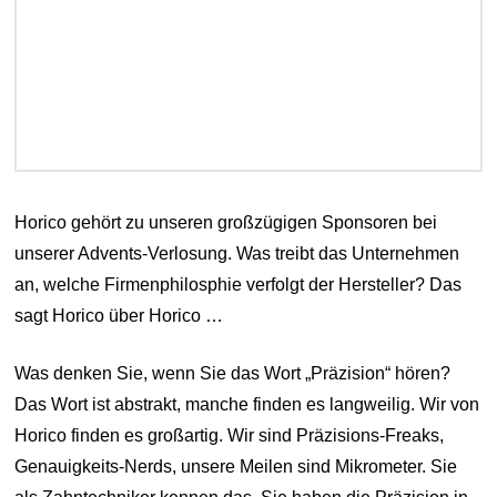
Horico gehört zu unseren großzügigen Sponsoren bei
unserer Advents-Verlosung. Was treibt das Unternehmen
an, welche Firmenphilosphie verfolgt der Hersteller? Das
sagt Horico über Horico …
Was denken Sie, wenn Sie das Wort „Präzision“ hören?
Das Wort ist abstrakt, manche finden es langweilig. Wir von
Horico finden es großartig. Wir sind Präzisions-Freaks,
Genauigkeits-Nerds, unsere Meilen sind Mikrometer. Sie