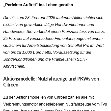
„Perfekter Auftritt“ ins Leben gerufen.
Die bis zum 28. Februar 2025 laufende Aktion richtet sich
exklusiv an gewerblich tätige Handwerkerinnen und
Handwerker. Sie verbindet einen Preisnachlass von bis zu
35 Prozent auf verschiedene Firmenfahrzeuge mit einem
Gutschein für Arbeitsbekleidung von Schöffel Pro im Wert
von bis zu 1.000 Euro netto. Voraussetzung für die
Sonderkonditionen und die Prämie ist ein SDH-
Abrufschein.
Aktionsmodelle: Nutzfahrzeuge und PKWs von
Citroën
Zu den Aktionsmodellen von Citroën zählen alle mit
Verbrennungsmotor angetriebenen Nutzfahrzeuge vom Typ