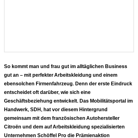
So kommt man und frau gut im alltäglichen Business
gut an – mit perfekter Arbeitskleidung und einem
ebensolchen Firmenfahrzeug. Denn der erste Eindruck
entscheidet oft darüber, wie sich eine
Geschäftsbeziehung entwickelt. Das Mobilitätsportal im
Handwerk, SDH, hat vor diesem Hintergrund
gemeinsam mit dem französischen Autohersteller
Citroën und dem auf Arbeitskleidung spezialisierten
Unternehmen Schöffel Pro die Prämienaktion