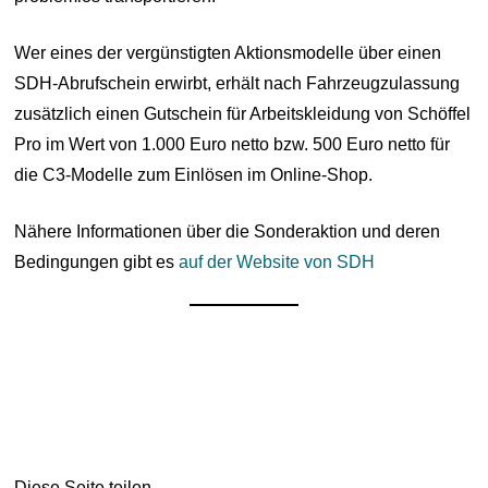
Wer eines der vergünstigten Aktionsmodelle über einen
SDH-Abrufschein erwirbt, erhält nach Fahrzeugzulassung
zusätzlich einen Gutschein für Arbeitskleidung von Schöffel
Pro im Wert von 1.000 Euro netto bzw. 500 Euro netto für
die C3-Modelle zum Einlösen im Online-Shop.
Nähere Informationen über die Sonderaktion und deren
Bedingungen gibt es
auf der Website von SDH
Diese Seite teilen