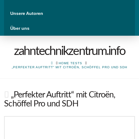
Unsere Autoren
Über uns
zahntechnikzentrum.info
HOME
HOME TESTS
„PERFEKTER AUFTRITT“ MIT CITROËN, SCHÖFFEL PRO UND SDH
„Perfekter Auftritt“ mit Citroën,
Schöffel Pro und SDH